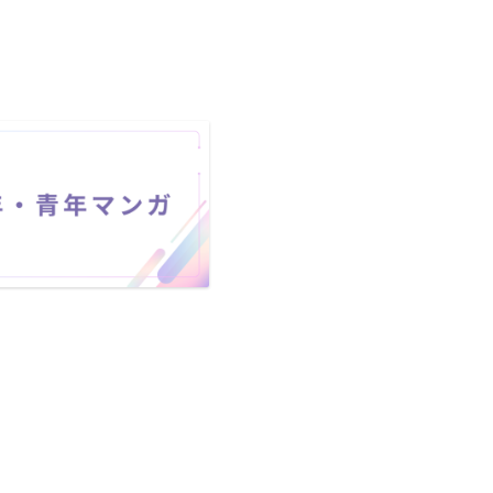
2025年秋アニメ
2025年秋アニ