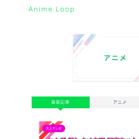
Anime Loop
最新記事
アニメ
大人マンガ