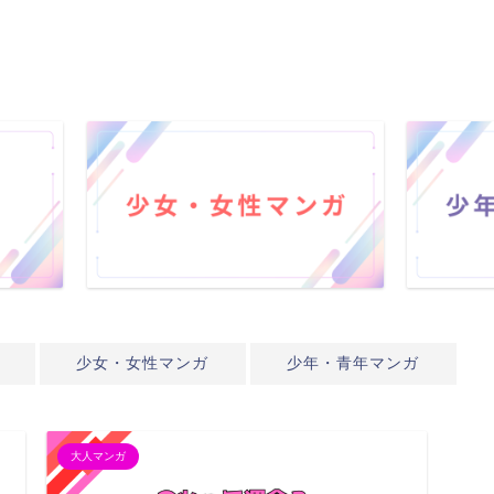
少女・女性マンガ
少年・青年マンガ
大人マンガ