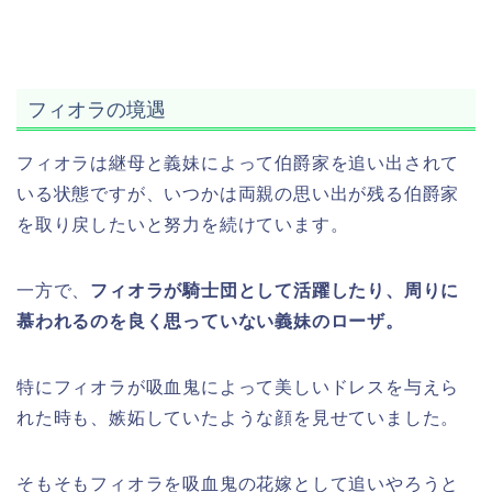
フィオラの境遇
フィオラは継母と義妹によって伯爵家を追い出されて
いる状態ですが、いつかは両親の思い出が残る伯爵家
を取り戻したいと努力を続けています。
一方で、
フィオラが騎士団として活躍したり、周りに
慕われるのを良く思っていない義妹のローザ。
特にフィオラが吸血鬼によって美しいドレスを与えら
れた時も、嫉妬していたような顔を見せていました。
そもそもフィオラを吸血鬼の花嫁として追いやろうと