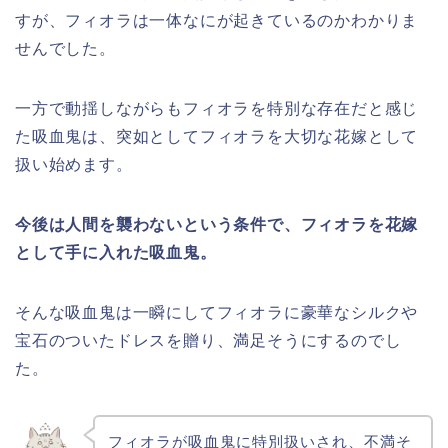
すが、フィオラは一体なにが起きているのかわかりま
せんでした。
一方で動揺しながらもフィオラを特別な存在だと感じ
た吸血鬼は、突如としてフィオラを大切な花嫁として
扱い始めます。
今後は人間を襲わないという条件で、フィオラを花嫁
として手に入れた吸血鬼。
そんな吸血鬼は一瞬にしてフィオラに豪華なシルクや
宝石のついたドレスを贈り、満足そうにするのでし
た。
フィオラが吸血鬼に特別扱いされ、不満そ