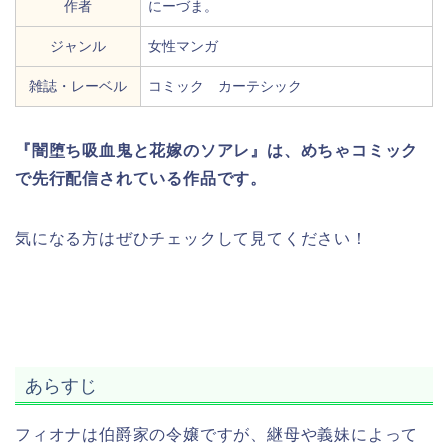
作者
にーづま。
ジャンル
女性マンガ
雑誌・レーベル
コミック カーテシック
『闇堕ち吸血鬼と花嫁のソアレ』は、めちゃコミック
で先行配信されている作品です。
気になる方はぜひチェックして見てください！
あらすじ
フィオナは伯爵家の令嬢ですが、継母や義妹によって