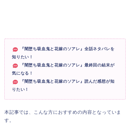
『闇堕ち吸血鬼と花嫁のソアレ』全話ネタバレを
知りたい！
『闇堕ち吸血鬼と花嫁のソアレ』最終回の結末が
気になる！
『闇堕ち吸血鬼と花嫁のソアレ』読んだ感想が知
りたい！
本記事では、こんな方におすすめの内容となっていま
す。