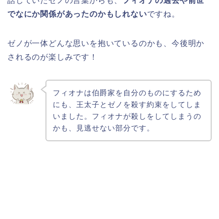
話していたゼノの言葉からも、
フィオナの過去や前世
でなにか関係があったのかもしれない
ですね。
ゼノが一体どんな思いを抱いているのかも、今後明か
されるのが楽しみです！
フィオナは伯爵家を自分のものにするため
にも、王太子とゼノを殺す約束をしてしま
いました。フィオナが殺しをしてしまうの
かも、見逃せない部分です。