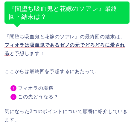
『闇堕ち吸血鬼と花嫁のソアレ』最終
回・結末は？
『闇堕ち吸血鬼と花嫁のソアレ』の最終回の結末は、
フィオラは吸血鬼であるゼノの元でどろどろに愛され
る
と予想します！
ここからは最終回を予想するにあたって、
フィオラの境遇
この先どうなる？
気になった2つのポイントについて順番に紹介していき
ます。