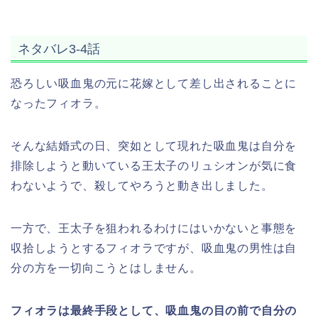
ネタバレ3-4話
恐ろしい吸血鬼の元に花嫁として差し出されることに
なったフィオラ。
そんな結婚式の日、突如として現れた吸血鬼は自分を
排除しようと動いている王太子のリュシオンが気に食
わないようで、殺してやろうと動き出しました。
一方で、王太子を狙われるわけにはいかないと事態を
収拾しようとするフィオラですが、吸血鬼の男性は自
分の方を一切向こうとはしません。
フィオラは最終手段として、吸血鬼の目の前で自分の