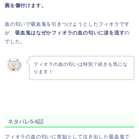
腕を傷付けます。
血の匂いで吸血鬼を引きつけようとしたフィオラです
が、
吸血鬼はなぜかフィオラの血の匂いに涙を流す
の
でした。
フィオラの血の匂いは特別？続きも気にな
ります！
ネタバレ5-6話
フィオラの血の匂いに突如として泣き出した吸血鬼で