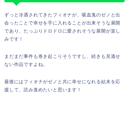
ずっと冷遇されてきたフィオナが、吸血鬼のゼノと出
会ったことで幸せを手に入れることが出来そうな展開
であり、たっぷりドロドロに愛されそうな展開が楽し
みです！
まだまだ事件も巻き起こりそうですし、続きも見逃せ
ない作品ですよね。
最後にはフィオナがゼノと共に幸せになれる結末を応
援して、読み進めたいと思います！