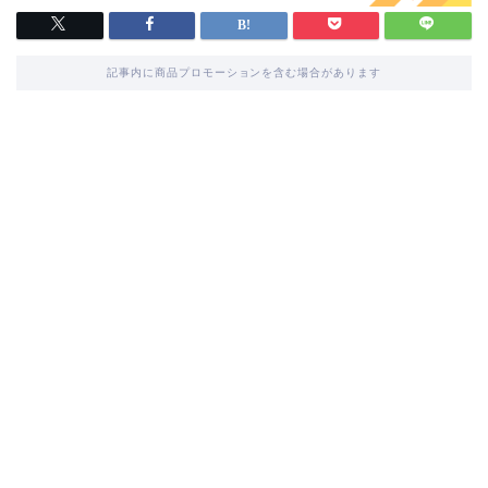
記事内に商品プロモーションを含む場合があります