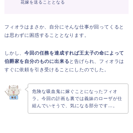
花嫁を送ることとなる
フィオラはまさか、自分にそんな仕事が回ってくると
は思わずに困惑することとなります。
しかし、
今回の任務を達成すれば王太子の命によって
伯爵家を自分のものに出来る
と告げられ、フィオラは
すぐに依頼を引き受けることにしたのでした。
危険な吸血鬼に嫁ぐことになったフィオ
ラ。今回の計画も裏では義妹のローザが仕
組んでいそうで、気になる部分です…。