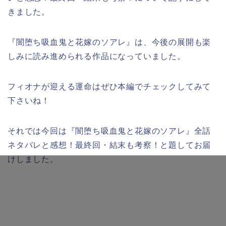
きました。
『闇堕ち吸血鬼と花嫁のソアレ』は、今後の展開も楽
しみに読み進められる作品になっていました。
フィオナが迎える運命はぜひ本編でチェックしてみて
下さいね！
それでは今回は『闇堕ち吸血鬼と花嫁のソアレ』全話
ネタバレと感想！最終回・結末も考察！と題してお届
けしました。