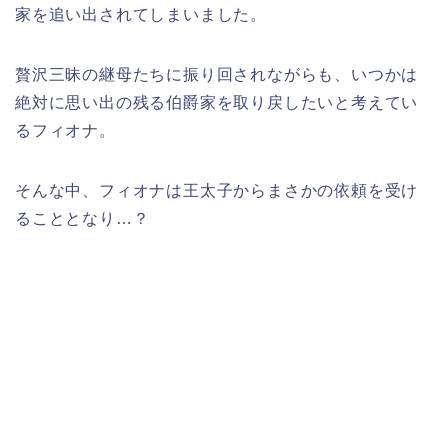
家を追い出されてしまいました。
贅沢三昧の継母たちに振り回されながらも、いつかは
絶対に思い出の残る伯爵家を取り戻したいと考えてい
るフィオナ。
そんな中、フィオナは王太子からまさかの依頼を受け
ることとなり…？