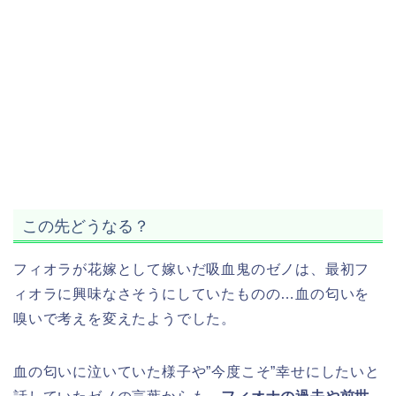
この先どうなる？
フィオラが花嫁として嫁いだ吸血鬼のゼノは、最初フ
ィオラに興味なさそうにしていたものの…血の匂いを
嗅いで考えを変えたようでした。
血の匂いに泣いていた様子や”今度こそ”幸せにしたいと