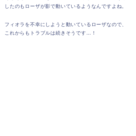
したのもローザが影で動いているようなんですよね。
フィオラを不幸にしようと動いているローザなので、
これからもトラブルは続きそうです…！