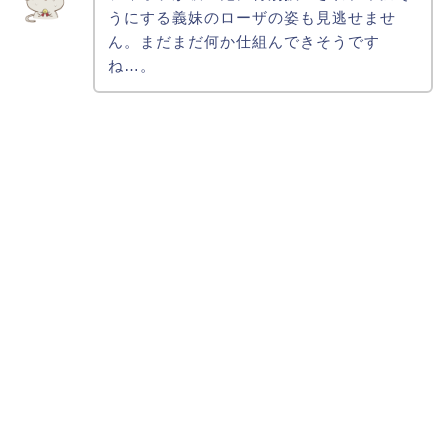
うにする義妹のローザの姿も見逃せませ
ん。まだまだ何か仕組んできそうです
ね…。