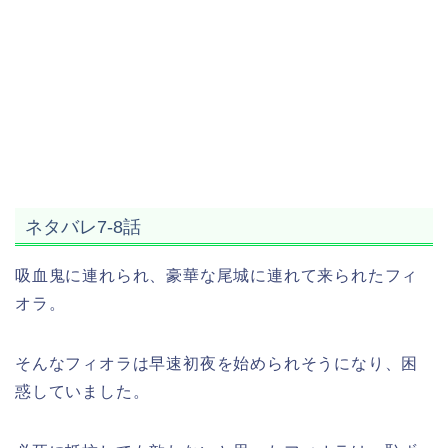
ネタバレ7-8話
吸血鬼に連れられ、豪華な尾城に連れて来られたフィ
オラ。
そんなフィオラは早速初夜を始められそうになり、困
惑していました。