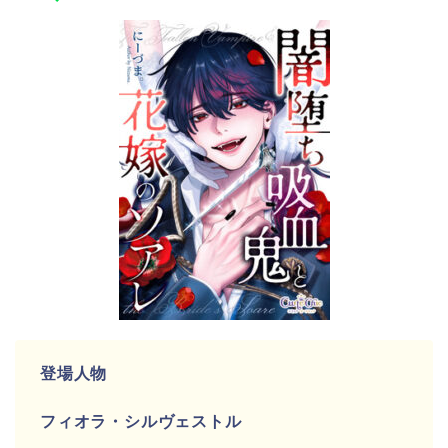
登場人物
フィオラ・シルヴェストル