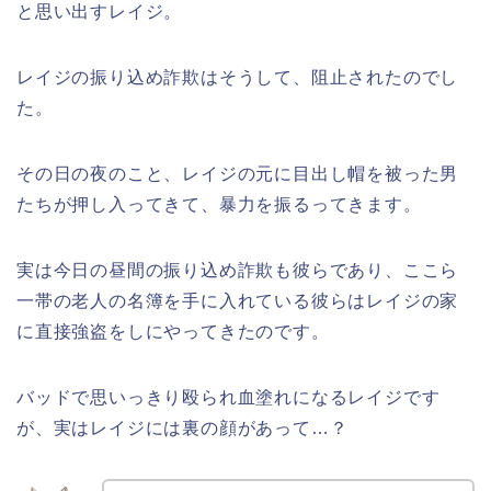
と思い出すレイジ。
レイジの振り込め詐欺はそうして、阻止されたのでし
た。
その日の夜のこと、レイジの元に目出し帽を被った男
たちが押し入ってきて、暴力を振るってきます。
実は今日の昼間の振り込め詐欺も彼らであり、ここら
一帯の老人の名簿を手に入れている彼らはレイジの家
に直接強盗をしにやってきたのです。
バッドで思いっきり殴られ血塗れになるレイジです
が、実はレイジには裏の顔があって…？