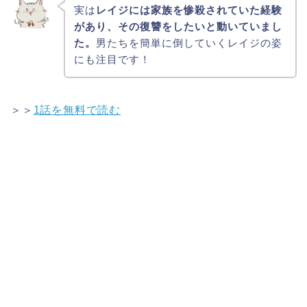
実は
レイジには家族を惨殺されていた経験
があり、その復讐をしたいと動いていまし
た。
男たちを簡単に倒していくレイジの姿
にも注目です！
＞＞
1話を無料で読む