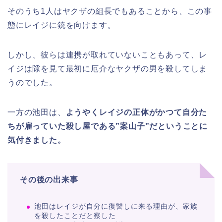
そのうち1人はヤクザの組長でもあることから、この事
態にレイジに銃を向けます。
しかし、彼らは連携が取れていないこともあって、レ
イジは隙を見て最初に厄介なヤクザの男を殺してしま
うのでした。
一方の池田は、
ようやくレイジの正体がかつて自分た
ちが雇っていた殺し屋である”案山子”だということに
気付きました。
その後の出来事
池田はレイジが自分に復讐しに来る理由が、家族
を殺したことだと察した