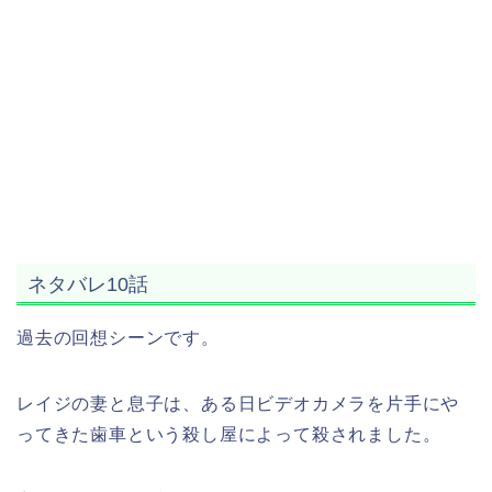
ネタバレ10話
過去の回想シーンです。
レイジの妻と息子は、ある日ビデオカメラを片手にや
ってきた歯車という殺し屋によって殺されました。