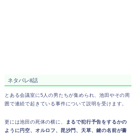
ネタバレ8話
とある会議室に5人の男たちが集められ、池田やその周
囲で連続で起きている事件について説明を受けます。
更には池田の死体の横に、
まるで犯行予告をするかの
ように円空、オルロフ、毘沙門、天草、鍵の名前が書