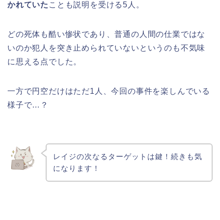
かれていた
ことも説明を受ける5人。
どの死体も酷い惨状であり、普通の人間の仕業ではな
いのか犯人を突き止められていないというのも不気味
に思える点でした。
一方で円空だけはただ1人、今回の事件を楽しんでいる
様子で…？
レイジの次なるターゲットは鍵！続きも気
になります！