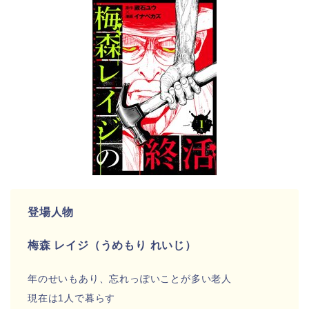
登場人物
梅森 レイジ（うめもり れいじ）
年のせいもあり、忘れっぽいことが多い老人
現在は1人で暮らす