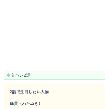
ネタバレ2話
2話で注目したい人物
綿貫（わたぬき）