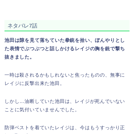
ネタバレ7話
池田は隙を見て落ちていた拳銃を拾い、ぼんやりとし
た表情でぶつぶつと話しかけるレイジの胸を銃で撃ち
抜きました。
一時は殺されるかもしれないと焦ったものの、無事に
レイジに反撃出来た池田。
しかし…油断していた池田は、レイジが死んでいない
ことに気付いていませんでした。
防弾ベストを着ていたレイジは、今はもうすっかり正