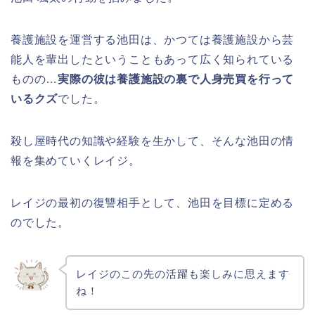
養護施設を運営する池田は、かつては養護施設から芸
能人を輩出したということもあって広く知られている
ものの…
実際の彼は養護施設の裏で人身売買を行って
いるクズ
でした。
殺し屋時代の知識や経験を生かして、そんな池田の情
報を集めていくレイジ。
レイジの最初の復讐相手として、池田を目標に定める
のでした。
レイジのこの先の活躍も楽しみに思えます
ね！