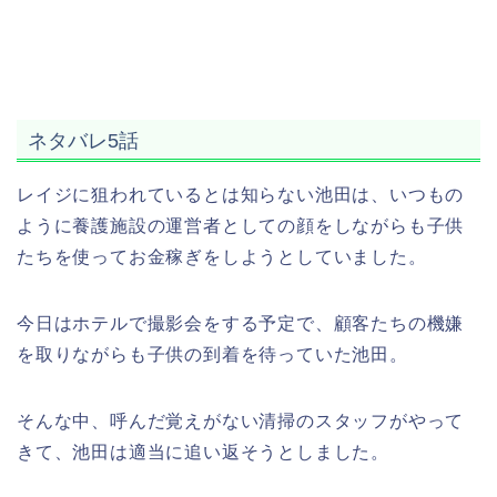
ネタバレ5話
レイジに狙われているとは知らない池田は、いつもの
ように養護施設の運営者としての顔をしながらも子供
たちを使ってお金稼ぎをしようとしていました。
今日はホテルで撮影会をする予定で、顧客たちの機嫌
を取りながらも子供の到着を待っていた池田。
そんな中、呼んだ覚えがない清掃のスタッフがやって
きて、池田は適当に追い返そうとしました。