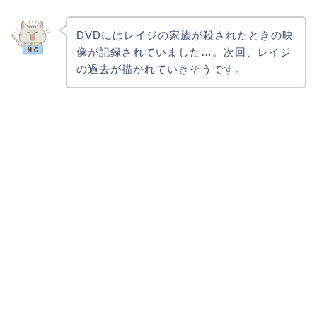
DVDにはレイジの家族が殺されたときの映
像が記録されていました…。次回、レイジ
の過去が描かれていきそうです。