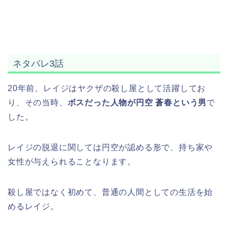
ネタバレ3話
20年前、レイジはヤクザの殺し屋として活躍してお
り、その当時、
ボスだった人物が円空 蒼春という男
で
した。
レイジの脱退に関しては円空が認める形で、持ち家や
女性が与えられることなります。
殺し屋ではなく初めて、普通の人間としての生活を始
めるレイジ。