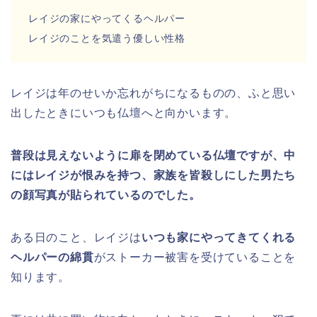
レイジの家にやってくるヘルパー
レイジのことを気遣う優しい性格
レイジは年のせいか忘れがちになるものの、ふと思い
出したときにいつも仏壇へと向かいます。
普段は見えないように扉を閉めている仏壇ですが、中
にはレイジが恨みを持つ、家族を皆殺しにした男たち
の顔写真が貼られているのでした。
ある日のこと、レイジは
いつも家にやってきてくれる
ヘルパーの綿貫
がストーカー被害を受けていることを
知ります。