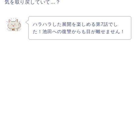
気を取り戻していて…？
ハラハラした展開を楽しめる第7話でし
た！池田への復讐からも目が離せません！