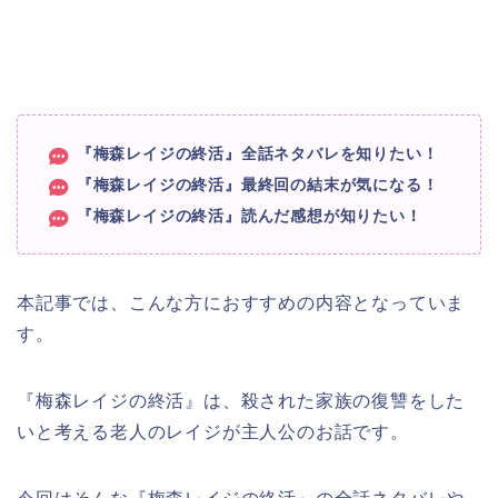
『梅森レイジの終活』全話ネタバレを知りたい！
『梅森レイジの終活』最終回の結末が気になる！
『梅森レイジの終活』読んだ感想が知りたい！
本記事では、こんな方におすすめの内容となっていま
す。
『梅森レイジの終活』は、殺された家族の復讐をした
いと考える老人のレイジが主人公のお話です。