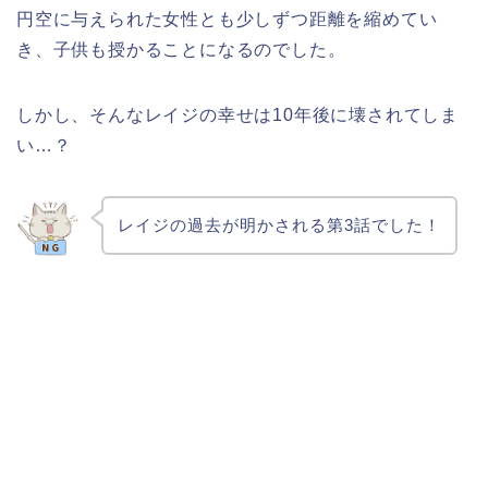
円空に与えられた女性とも少しずつ距離を縮めてい
き、子供も授かることになるのでした。
しかし、そんなレイジの幸せは10年後に壊されてしま
い…？
レイジの過去が明かされる第3話でした！