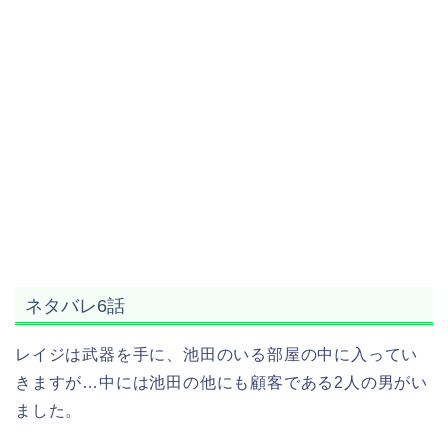
ネタバレ6話
レイジは武器を手に、池田のいる部屋の中に入ってい
きますが…中には池田の他にも顧客である2人の男がい
ました。