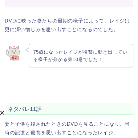
DVDに映った妻たちの最期の様子によって、レイジは
更に深い憎しみを思い出すことになるのでした。
75歳になったレイジが復讐に動き出してい
る様子が分かる第10巻でした！
ネタバレ11話
妻と子供を殺されたときのDVDを見ることになり、当
時の記憶と殺意を思い出すことになったレイジ。