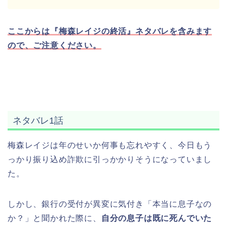
ここからは『梅森レイジの終活』ネタバレを含みます
ので、ご注意ください。
ネタバレ1話
梅森レイジは年のせいか何事も忘れやすく、今日もう
っかり振り込め詐欺に引っかかりそうになっていまし
た。
しかし、銀行の受付が異変に気付き「本当に息子なの
か？」と聞かれた際に、
自分の息子は既に死んでいた