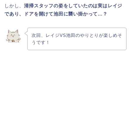
しかし、
清掃スタッフの姿をしていたのは実はレイジ
であり、ドアを開けて池田に襲い掛かって…？
次回、レイジVS池田のやりとりが楽しめそ
うです！