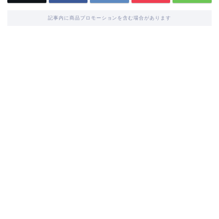
記事内に商品プロモーションを含む場合があります