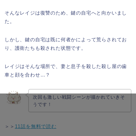
そんなレイジは復讐のため、鍵の自宅へと向かいまし
た。
しかし、鍵の自宅は既に何者かによって荒らされてお
り、護衛たちも殺された状態です。
レイジはそんな場所で、妻と息子を殺した殺し屋の歯
車と顔を合わせ…？
次回も激しい戦闘シーンが描かれていきそ
うです！
＞＞
11話を無料で読む