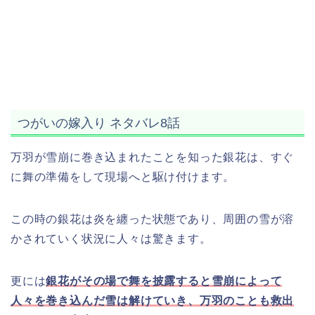
つがいの嫁入り ネタバレ8話
万羽が雪崩に巻き込まれたことを知った銀花は、すぐ
に舞の準備をして現場へと駆け付けます。
この時の銀花は炎を纏った状態であり、周囲の雪が溶
かされていく状況に人々は驚きます。
更には
銀花がその場で舞を披露すると雪崩によって
人々を巻き込んだ雪は解けていき、万羽のことも救出