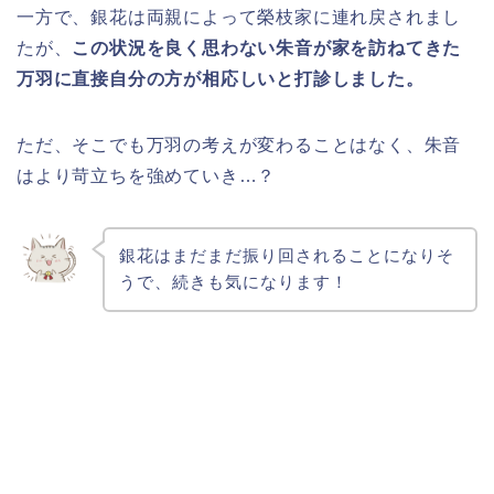
一方で、銀花は両親によって榮枝家に連れ戻されまし
たが、
この状況を良く思わない朱音が家を訪ねてきた
万羽に直接自分の方が相応しいと打診しました。
ただ、そこでも万羽の考えが変わることはなく、朱音
はより苛立ちを強めていき…？
銀花はまだまだ振り回されることになりそ
うで、続きも気になります！