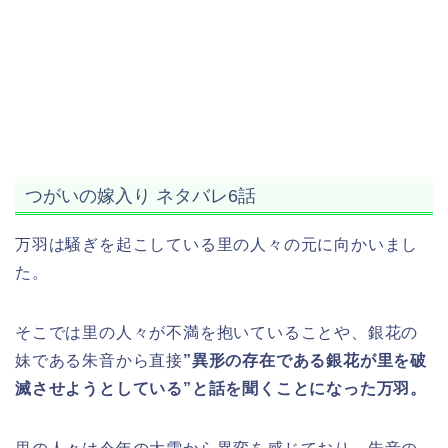
つがいの嫁入り ネタバレ6話
万羽は騒ぎを起こしている里の人々の元に向かいまし
た。
そこでは里の人々が不満を抱いていることや、銀花の
妹である朱音から直接
”異形の存在である銀花が里を破
滅させようとしている”と話を聞くことになった万羽。