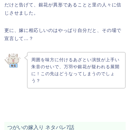
だけと告げて、銀花が異形であることと里の人々に信
じさせました。
更に、嫁に相応しいのはやっぱり自分だと、その場で
宣言して…？
周囲を味方に付けるあざとい演技が上手い
朱音のせいで、万羽や銀花が疑われる展開
に！この先はどうなってしまうのでしょ
う？
つがいの嫁入り ネタバレ7話