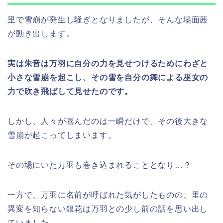
里で雪崩が発生し騒ぎとなりましたが、そんな場面茜
が動き出します。
実は朱音は万羽に自分の力を見せつけるためにわざと
小さな雪崩を起こし、その雪を自分の舞による巫女の
力で吹き飛ばして見せたのです。
しかし、人々が喜んだのは一瞬だけで、その後大きな
雪崩が起こってしまいます。
その場にいた万羽も巻き込まれることとなり…？
一方で、万羽に名前が呼ばれた気がしたものの、里の
異変を知らない銀花は万羽との少し前の話を思い出し
ていました。