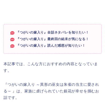
『つがいの嫁入り』全話ネタバレを知りたい！
『つがいの嫁入り』最終回の結末が気になる！
『つがいの嫁入り』読んだ感想が知りたい！
本記事では、こんな方におすすめの内容となっていま
す。
『つがいの嫁入り ～異形の巫女は朱雀の当主に愛され
る～ 』は、家族に虐げられていた銀花が幸せを掴むお
話です。