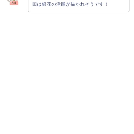
回は銀花の活躍が描かれそうです！