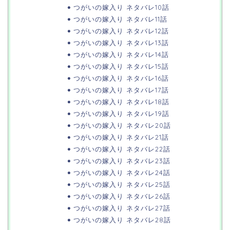
つがいの嫁入り ネタバレ10話
つがいの嫁入り ネタバレ11話
つがいの嫁入り ネタバレ12話
つがいの嫁入り ネタバレ13話
つがいの嫁入り ネタバレ14話
つがいの嫁入り ネタバレ15話
つがいの嫁入り ネタバレ16話
つがいの嫁入り ネタバレ17話
つがいの嫁入り ネタバレ18話
つがいの嫁入り ネタバレ19話
つがいの嫁入り ネタバレ20話
つがいの嫁入り ネタバレ21話
つがいの嫁入り ネタバレ22話
つがいの嫁入り ネタバレ23話
つがいの嫁入り ネタバレ24話
つがいの嫁入り ネタバレ25話
つがいの嫁入り ネタバレ26話
つがいの嫁入り ネタバレ27話
つがいの嫁入り ネタバレ28話