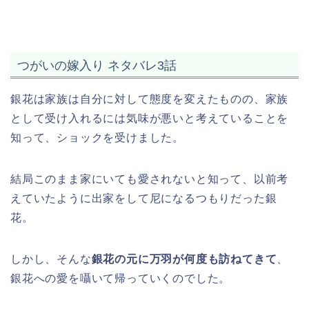
つがいの嫁入り ネタバレ3話
銀花は家族は自分に対して態度を変えたものの、家族
として受け入れるには気味が悪いと考えていることを
知って、ショックを受けました。
結局このまま家にいても愛されないと知って、以前考
えていたように出家をして尼になるつもりだった銀
花。
しかし、そんな
銀花の元に万羽が何度も訪ねてきて
、
銀花への愛を囁いて帰っていくのでした。