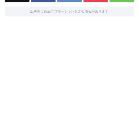
記事内に商品プロモーションを含む場合があります