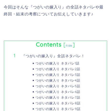
今回はそんな『つがいの嫁入り』の全話ネタバレや最
終回・結末の考察についてお伝えしていきます♪
Contents
[
]
hide
『つがいの嫁入り』全話ネタバレ！
つがいの嫁入り ネタバレ1話
つがいの嫁入り ネタバレ2話
つがいの嫁入り ネタバレ3話
つがいの嫁入り ネタバレ4話
つがいの嫁入り ネタバレ5話
つがいの嫁入り ネタバレ6話
つがいの嫁入り ネタバレ7話
つがいの嫁入り ネタバレ8話
つがいの嫁入り ネタバレ9話