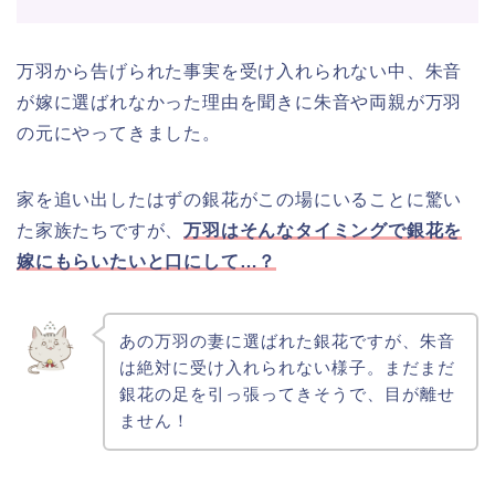
万羽から告げられた事実を受け入れられない中、朱音
が嫁に選ばれなかった理由を聞きに朱音や両親が万羽
の元にやってきました。
家を追い出したはずの銀花がこの場にいることに驚い
た家族たちですが、
万羽はそんなタイミングで銀花を
嫁にもらいたいと口にして…？
あの万羽の妻に選ばれた銀花ですが、朱音
は絶対に受け入れられない様子。まだまだ
銀花の足を引っ張ってきそうで、目が離せ
ません！