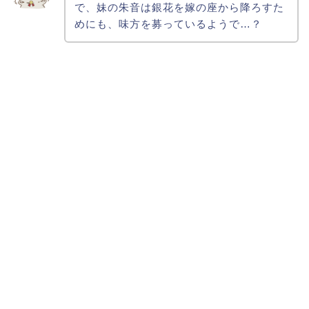
で、妹の朱音は銀花を嫁の座から降ろすた
めにも、味方を募っているようで…？