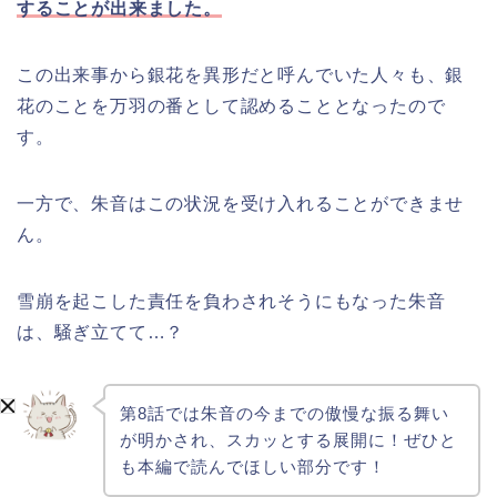
することが出来ました。
この出来事から銀花を異形だと呼んでいた人々も、銀
花のことを万羽の番として認めることとなったので
す。
一方で、朱音はこの状況を受け入れることができませ
ん。
雪崩を起こした責任を負わされそうにもなった朱音
は、騒ぎ立てて…？
第8話では朱音の今までの傲慢な振る舞い
が明かされ、スカッとする展開に！ぜひと
も本編で読んでほしい部分です！