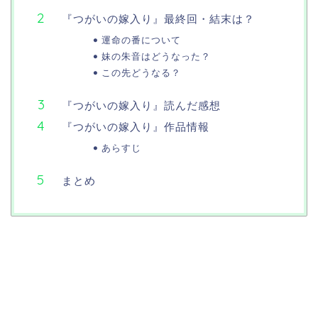
『つがいの嫁入り』最終回・結末は？
運命の番について
妹の朱音はどうなった？
この先どうなる？
『つがいの嫁入り』読んだ感想
『つがいの嫁入り』作品情報
あらすじ
まとめ