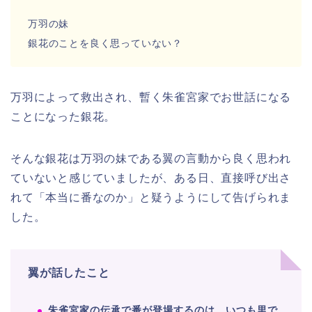
万羽の妹
銀花のことを良く思っていない？
万羽によって救出され、暫く朱雀宮家でお世話になる
ことになった銀花。
そんな銀花は万羽の妹である翼の言動から良く思われ
ていないと感じていましたが、ある日、直接呼び出さ
れて「本当に番なのか」と疑うようにして告げられま
した。
翼が話したこと
朱雀宮家の伝承で番が登場するのは、いつも里で