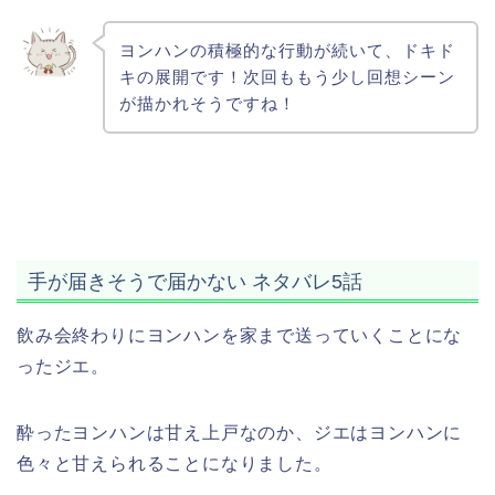
ヨンハンの積極的な行動が続いて、ドキド
キの展開です！次回ももう少し回想シーン
が描かれそうですね！
手が届きそうで届かない ネタバレ5話
飲み会終わりにヨンハンを家まで送っていくことにな
ったジエ。
酔ったヨンハンは甘え上戸なのか、ジエはヨンハンに
色々と甘えられることになりました。