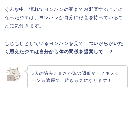
そんな中、流れでヨンハンの家までお邪魔することに
なったジエは、ヨンハンが自分に好意を持っているこ
とに気付きます。
もじもじとしているヨンハンを見て、
ついからかいた
く思えたジエは自分から体の関係を提案して…？
2人の過去にまさか体の関係が！？キスシ
ーンも濃厚で、続きも気になります！