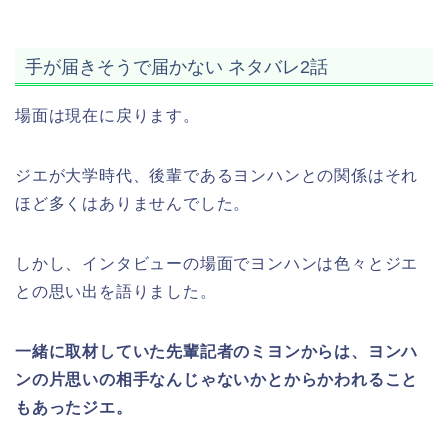
手が届きそうで届かない ネタバレ2話
場面は現在に戻ります。
ジエが大学時代、後輩であるヨンハンとの関係はそれ
ほど多くはありませんでした。
しかし、インタビューの場面でヨンハンは色々とジエ
との思い出を語りました。
一緒に取材していた先輩記者のミヨンからは、ヨンハ
ンの片思いの相手なんじゃないかとからかわれること
もあったジエ。