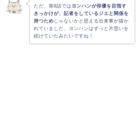
ただ、第8話では
ヨンハンが俳優を目指す
きっかけが、記者をしているジエと関係を
持つため
じゃないかと思える出来事が描か
れていました。ヨンハンはずっと片思いを
続けていたみたいですね！