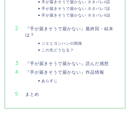
手が届きそうで届かない ネタバレ6話
手が届きそうで届かない ネタバレ7話
手が届きそうで届かない ネタバレ8話
『手が届きそうで届かない』最終回・結末
は？
ジエとヨンハンの関係
この先どうなる？
『手が届きそうで届かない』読んだ感想
『手が届きそうで届かない』作品情報
あらすじ
まとめ