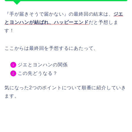
『手が届きそうで届かない』の最終回の結末は、
ジエ
とヨンハンが結ばれ、ハッピーエンド
だと予想しま
す！
ここからは最終回を予想するにあたって、
ジエとヨンハンの関係
この先どうなる？
気になった2つのポイントについて順番に紹介していき
ます。