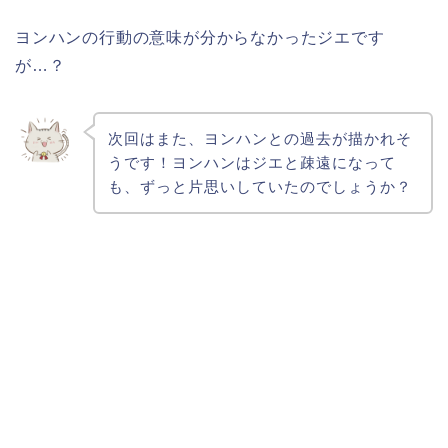
ヨンハンの行動の意味が分からなかったジエです
が…？
次回はまた、ヨンハンとの過去が描かれそ
うです！ヨンハンはジエと疎遠になって
も、ずっと片思いしていたのでしょうか？