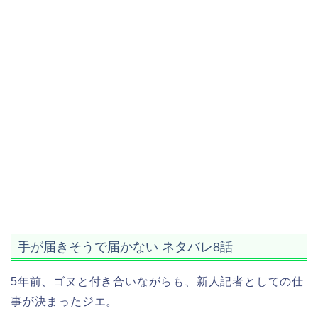
手が届きそうで届かない ネタバレ8話
5年前、ゴヌと付き合いながらも、新人記者としての仕
事が決まったジエ。