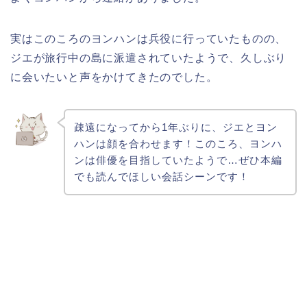
実はこのころのヨンハンは兵役に行っていたものの、
ジエが旅行中の島に派遣されていたようで、久しぶり
に会いたいと声をかけてきたのでした。
疎遠になってから1年ぶりに、ジエとヨン
ハンは顔を合わせます！このころ、ヨンハ
ンは俳優を目指していたようで…ぜひ本編
でも読んでほしい会話シーンです！