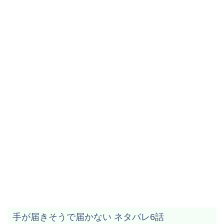
手が届きそうで届かない ネタバレ6話