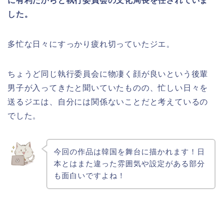
に有利だからと執行委員会の文化局長を任されていま
した。
多忙な日々にすっかり疲れ切っていたジエ。
ちょうど同じ執行委員会に物凄く顔が良いという後輩
男子が入ってきたと聞いていたものの、忙しい日々を
送るジエは、自分には関係ないことだと考えているの
でした。
今回の作品は韓国を舞台に描かれます！日
本とはまた違った雰囲気や設定がある部分
も面白いですよね！