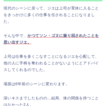
現代のシーンに戻って、ジエは上司が育休に入ること
をきっかけに多くの仕事を任されることになりまし
た。
そんな中で、
かつてソン・ゴヌに振り回されたことを
思い出すジエ。
上司は仕事を多くこなすことになるジエを心配して、
他の人に手柄を奪われることがないようにとアドバイ
スしてくれるのでした。
場面は6年前のシーンに変わります。
深いキスまでしたものの…結局、体の関係を持つこと
はなかった2人。