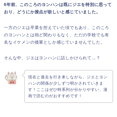
6年前、このころのヨンハンは既にジエを特別に思って
おり、どうにか接点が欲しいと感じていました。
一方のジエは卒業を控えていた頃でもあり、このころ
のヨンハンとは殆ど関わりもなく、ただの学校でも有
名なイケメンの後輩としか感じていませんでした。
そんな中、ジエはヨンハンに話しかけられて…？
現在と過去を行き来しながら、ジエとヨン
ハンの関係が少しずつ明かされていきま
す！ここはぜひ時系列が分かりやすい、漫
画で読むのがおすすめです！