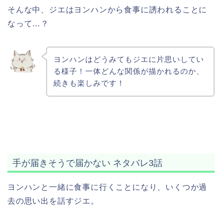
そんな中、ジエはヨンハンから食事に誘われることに
なって…？
ヨンハンはどうみてもジエに片思いしてい
る様子！一体どんな関係が描かれるのか、
続きも楽しみです！
手が届きそうで届かない ネタバレ3話
ヨンハンと一緒に食事に行くことになり、いくつか過
去の思い出を話すジエ。