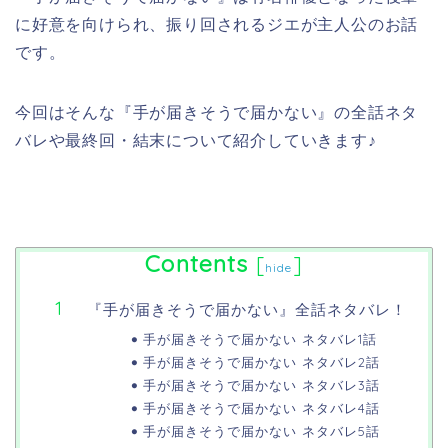
に好意を向けられ、振り回されるジエが主人公のお話
です。
今回はそんな『手が届きそうで届かない』の全話ネタ
バレや最終回・結末について紹介していきます♪
Contents
[
]
hide
『手が届きそうで届かない』全話ネタバレ！
手が届きそうで届かない ネタバレ1話
手が届きそうで届かない ネタバレ2話
手が届きそうで届かない ネタバレ3話
手が届きそうで届かない ネタバレ4話
手が届きそうで届かない ネタバレ5話