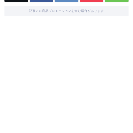
記事内に商品プロモーションを含む場合があります