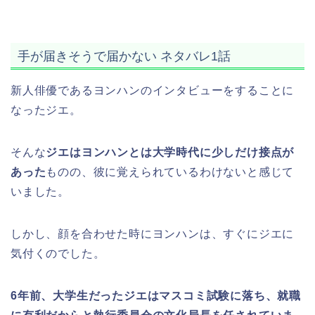
手が届きそうで届かない ネタバレ1話
新人俳優であるヨンハンのインタビューをすることに
なったジエ。
そんな
ジエはヨンハンとは大学時代に少しだけ接点が
あった
ものの、彼に覚えられているわけないと感じて
いました。
しかし、顔を合わせた時にヨンハンは、すぐにジエに
気付くのでした。
6年前、大学生だったジエはマスコミ試験に落ち、就職