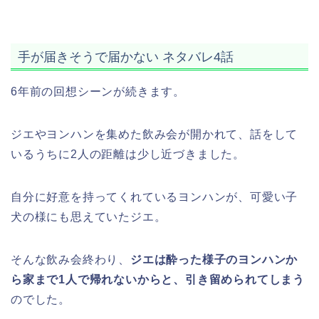
手が届きそうで届かない ネタバレ4話
6年前の回想シーンが続きます。
ジエやヨンハンを集めた飲み会が開かれて、話をして
いるうちに2人の距離は少し近づきました。
自分に好意を持ってくれているヨンハンが、可愛い子
犬の様にも思えていたジエ。
そんな飲み会終わり、
ジエは酔った様子のヨンハンか
ら家まで1人で帰れないからと、引き留められてしまう
のでした。