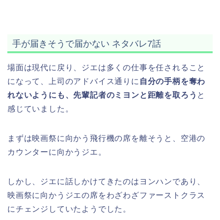
手が届きそうで届かない ネタバレ7話
場面は現代に戻り、ジエは多くの仕事を任されること
になって、上司のアドバイス通りに
自分の手柄を奪わ
れないようにも、先輩記者のミヨンと距離を取ろう
と
感じていました。
まずは映画祭に向かう飛行機の席を離そうと、空港の
カウンターに向かうジエ。
しかし、ジエに話しかけてきたのはヨンハンであり、
映画祭に向かうジエの席をわざわざファーストクラス
にチェンジしていたようでした。