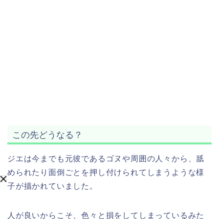
この先どうなる？
ジエは今までも元彼であるゴヌや周囲の人々から、舐
められたり面倒ごとを押し付けられてしまうような様
子が描かれていました。
人が良いからこそ、色々と損をしてしまっているみた