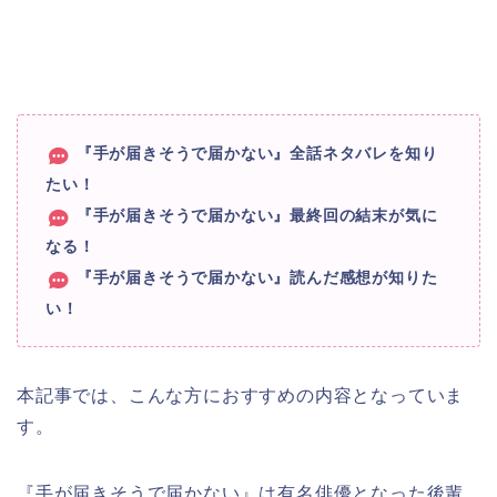
『手が届きそうで届かない』全話ネタバレを知り
たい！
『手が届きそうで届かない』最終回の結末が気に
なる！
『手が届きそうで届かない』読んだ感想が知りた
い！
本記事では、こんな方におすすめの内容となっていま
す。
『手が届きそうで届かない』は有名俳優となった後輩