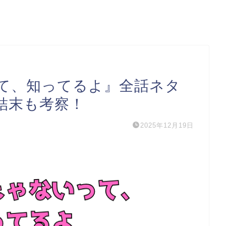
て、知ってるよ』全話ネタ
結末も考察！
2025年12月19日