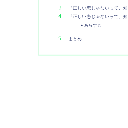
『正しい恋じゃないって、知
『正しい恋じゃないって、知
あらすじ
まとめ