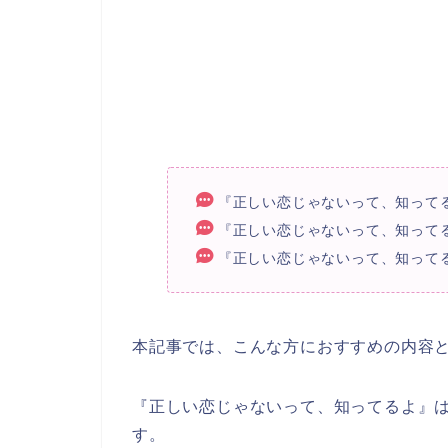
『正しい恋じゃないって、知って
『正しい恋じゃないって、知って
『正しい恋じゃないって、知って
本記事では、こんな方におすすめの内容
『正しい恋じゃないって、知ってるよ』
す。