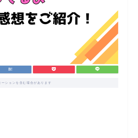
モーションを含む場合があります