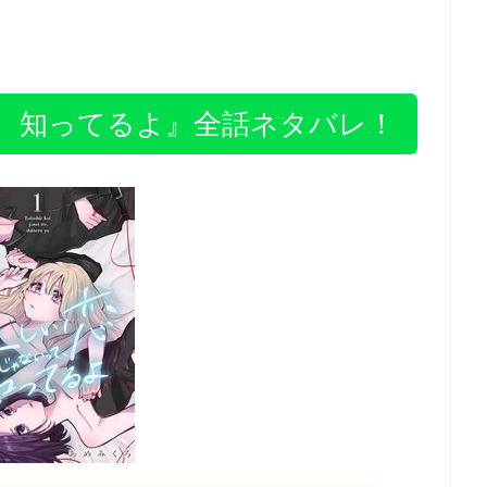
、知ってるよ』全話ネタバレ！