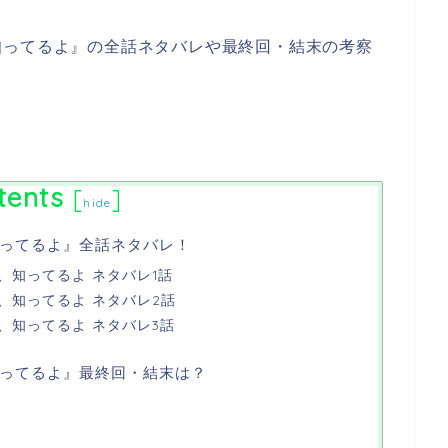
知ってるよ』の全話ネタバレや最終回・結末の考察
tents
[
]
hide
ってるよ』全話ネタバレ！
、知ってるよ ネタバレ1話
、知ってるよ ネタバレ2話
、知ってるよ ネタバレ3話
ってるよ』最終回・結末は？