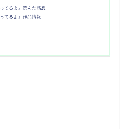
ってるよ』読んだ感想
ってるよ』作品情報