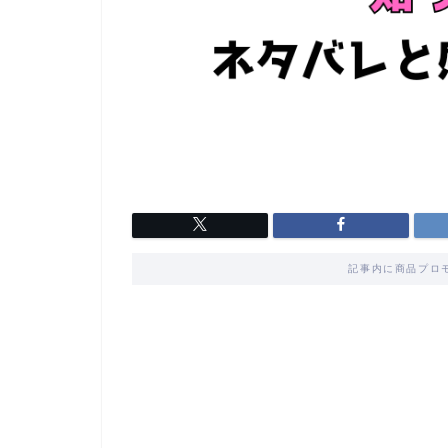
記事内に商品プロ