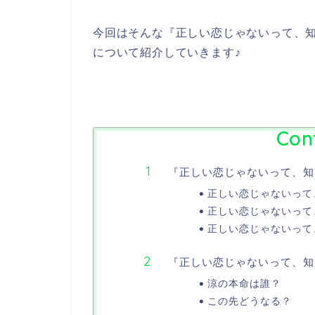
今回はそんな『正しい恋じゃないって、
について紹介していきます♪
Con
『正しい恋じゃないって、知
正しい恋じゃないって
正しい恋じゃないって
正しい恋じゃないって
『正しい恋じゃないって、知
涼の本命は誰？
この先どうなる？