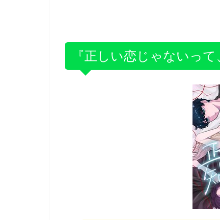
『正しい恋じゃないって