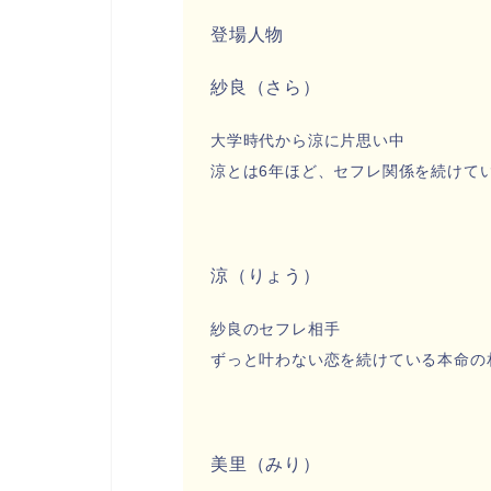
登場人物
紗良（さら）
大学時代から涼に片思い中
涼とは6年ほど、セフレ関係を続けて
涼（りょう）
紗良のセフレ相手
ずっと叶わない恋を続けている本命の
美里（みり）