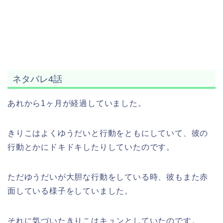
ネタバレ4話
あれから1ヶ月が経過していました。
きりこはよくゆうだいと行動をともにしていて、彼の
行動とかにドキドキしたりしていたのです。
ただゆうだいが大胆な行動をしている時、彼もまた赤
面している様子をしていました。
それに気づいたきりこはキュンとしていたのです。