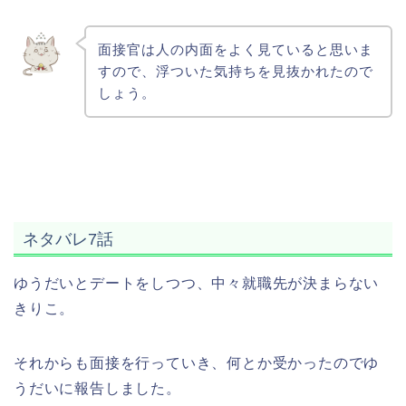
面接官は人の内面をよく見ていると思いま
すので、浮ついた気持ちを見抜かれたので
しょう。
ネタバレ7話
ゆうだいとデートをしつつ、中々就職先が決まらない
きりこ。
それからも面接を行っていき、何とか受かったのでゆ
うだいに報告しました。