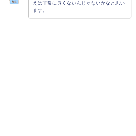
えは非常に良くないんじゃないかなと思い
ます。