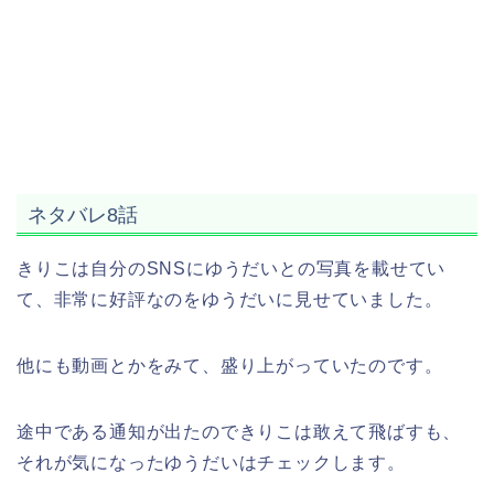
ネタバレ8話
きりこは自分のSNSにゆうだいとの写真を載せてい
て、非常に好評なのをゆうだいに見せていました。
他にも動画とかをみて、盛り上がっていたのです。
途中である通知が出たのできりこは敢えて飛ばすも、
それが気になったゆうだいはチェックします。