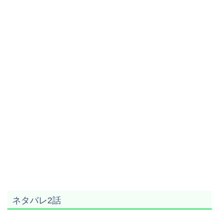
ネタバレ2話