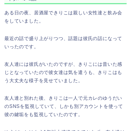
ある日の夜、居酒屋できりこは親しい女性達と飲み会
をしていました。
最近の話で盛り上がりつつ、話題は彼氏の話になって
いったのです。
友人達には彼氏がいたのですが、きりこには昔いた感
じとなっていたので彼女達は気を遣うも、きりこはも
う大丈夫な様子を見せていました。
友人達と別れた後、きりこは一人で元カレのゆうだい
のSNSを監視していて、しかも別アカウントを使って
彼の鍵垢をも監視していたのです。