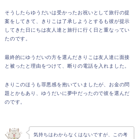
そうしたらゆうだいは受かったお祝いとして旅行の提
案をしてきて、きりこは了承しようとするも彼が提示
してきた日にちは友人達と旅行に行く日と重なってい
たのです。
最終的にゆうだいの方を選んだきりこは友人達に面接
と被ったと理由をつけて、断りの電話を入れました。
きりこのほうも罪悪感を抱いていましたが、お金の問
題とかもあり、ゆうだいに夢中だったので彼を選んだ
のです。
気持ちはわからなくはないですが、この考