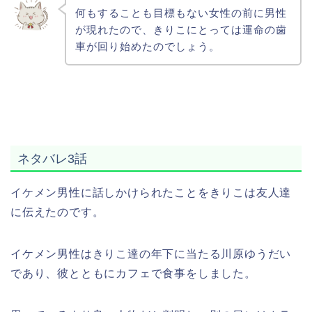
何もすることも目標もない女性の前に男性
が現れたので、きりこにとっては運命の歯
車が回り始めたのでしょう。
ネタバレ3話
イケメン男性に話しかけられたことをきりこは友人達
に伝えたのです。
イケメン男性はきりこ達の年下に当たる川原ゆうだい
であり、彼とともにカフェで食事をしました。