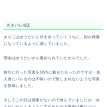
ネタバレ9話
きりこはゆうだいと付き合っていくうちに、顔が綺麗
になっているように感じていました。
理由はゆうだいから褒められていたからでした。
旅行に行った写真をSNSに載せたかったのですが、友
人達にバレるのは不味いので怪しまれないような写真
を投稿しました。
そしてこの日は授業がないので休んでいましたが、ゆ
うだいからくるように言われたので最初は断りつつ