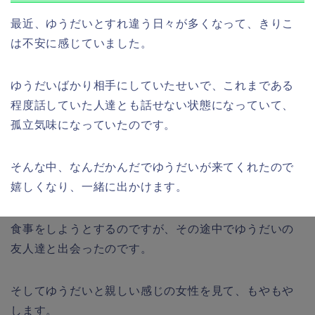
最近、ゆうだいとすれ違う日々が多くなって、きりこ
は不安に感じていました。
ゆうだいばかり相手にしていたせいで、これまである
程度話していた人達とも話せない状態になっていて、
孤立気味になっていたのです。
そんな中、なんだかんだでゆうだいが来てくれたので
嬉しくなり、一緒に出かけます。
食事をしようとするのですが、その途中でゆうだいの
友人達と出会ったのです。
そしてゆうだいと親しい感じの女性を見て、もやもや
します。