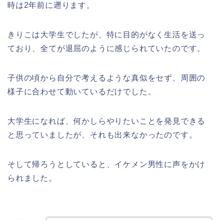
時は2年前に遡ります。
きりこは大学生でしたが、特に目的がなく生活を送っ
ており、全てが退屈のように感じられていたのです。
子供の頃から自分で考えるような真似をセず、周囲の
様子に合わせて動いているだけでした。
大学生になれば、何かしらやりたいことを発見できる
と思っていましたが、それも出来なかったのです。
そして帰ろうとしていると、イケメン男性に声をかけ
られました。