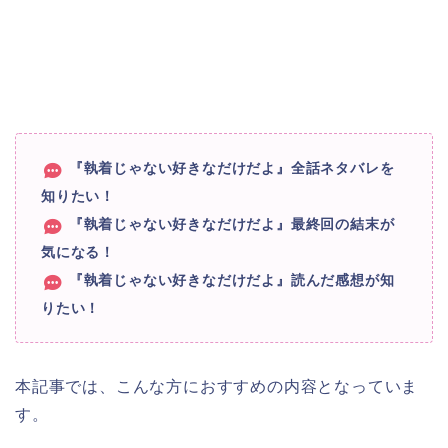
『執着じゃない好きなだけだよ』全話ネタバレを
知りたい！
『執着じゃない好きなだけだよ』最終回の結末が
気になる！
『執着じゃない好きなだけだよ』読んだ感想が知
りたい！
本記事では、こんな方におすすめの内容となっていま
す。