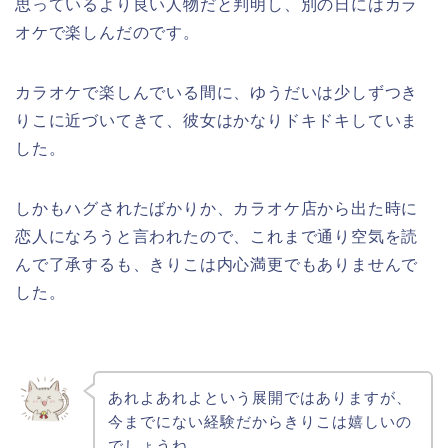
思っているより良い人物だと判明し、別の日にはカラ
オケで楽しんだのです。
カラオケで楽しんでいる間に、ゆうだいは少しずつき
りこに近づいてきて、彼女はかなりドキドキしていま
した。
しかもハグされたばかりか、カラオケ店から出た時に
恋人になろうと言われたので、これまで通り空気を読
んで了承するも、きりこは内心満更でもありませんで
した。
あれよあれよという展開ではありますが、
今までにない経験だからきりこは嬉しいの
でしょうね。