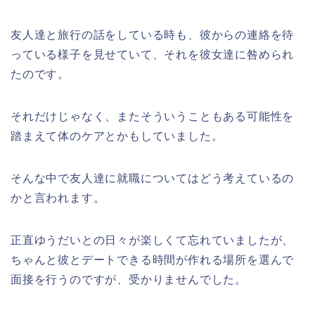
友人達と旅行の話をしている時も、彼からの連絡を待
っている様子を見せていて、それを彼女達に咎められ
たのです。
それだけじゃなく、またそういうこともある可能性を
踏まえて体のケアとかもしていました。
そんな中で友人達に就職についてはどう考えているの
かと言われます。
正直ゆうだいとの日々が楽しくて忘れていましたが、
ちゃんと彼とデートできる時間が作れる場所を選んで
面接を行うのですが、受かりませんでした。