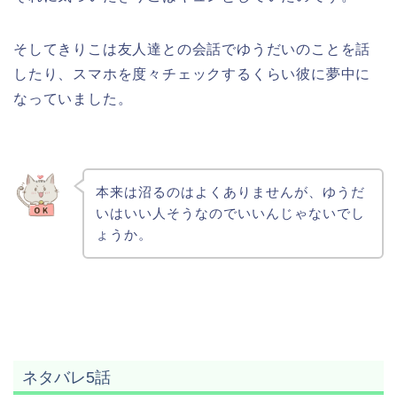
そしてきりこは友人達との会話でゆうだいのことを話
したり、スマホを度々チェックするくらい彼に夢中に
なっていました。
本来は沼るのはよくありませんが、ゆうだ
いはいい人そうなのでいいんじゃないでし
ょうか。
ネタバレ5話