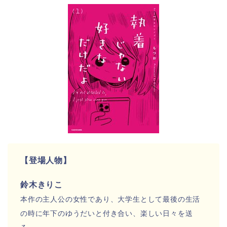
【登場人物】
鈴木きりこ
本作の主人公の女性であり、大学生として最後の生活
の時に年下のゆうだいと付き合い、楽しい日々を送