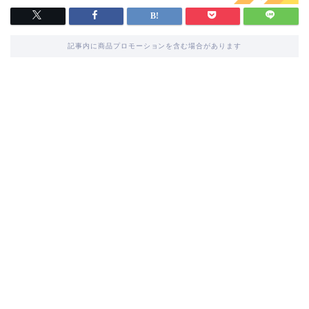
記事内に商品プロモーションを含む場合があります