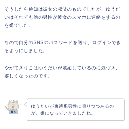
そうしたら通知は彼女の叔父のものでしたが、ゆうだ
いはそれでも他の男性が彼女のスマホに連絡をするの
を嫌でした。
なので自分のSNSのパスワードを送り、ログインでき
るようにしました。
やがてきりこはゆうだいが嫉妬しているのに気づき、
嬉しくなったのです。
ゆうだいが束縛系男性に鳴りつつあるの
が、嫌になっていきましたね。