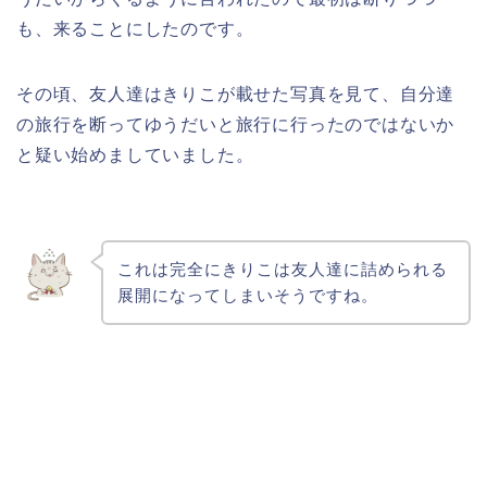
も、来ることにしたのです。
その頃、友人達はきりこが載せた写真を見て、自分達
の旅行を断ってゆうだいと旅行に行ったのではないか
と疑い始めましていました。
これは完全にきりこは友人達に詰められる
展開になってしまいそうですね。