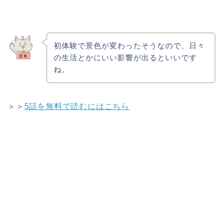
初体験で景色が変わったそうなので、日々
の生活とかにいい影響が出るといいです
ね。
＞＞
5話を無料で読むにはこちら