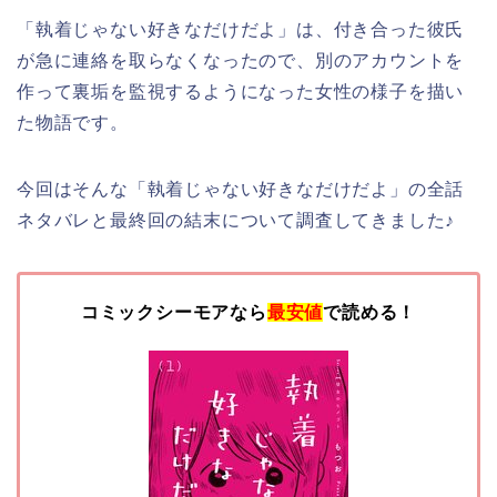
「執着じゃない好きなだけだよ
」は、付き合った彼氏
が急に連絡を取らなくなったので、別のアカウントを
作って裏垢を監視するようになった女性の様子を描い
た物語です。
今回はそんな「執着じゃない好きなだけだよ」の全話
ネタバレと最終回の結末について調査してきました♪
コミックシーモアなら
最安値
で読める！