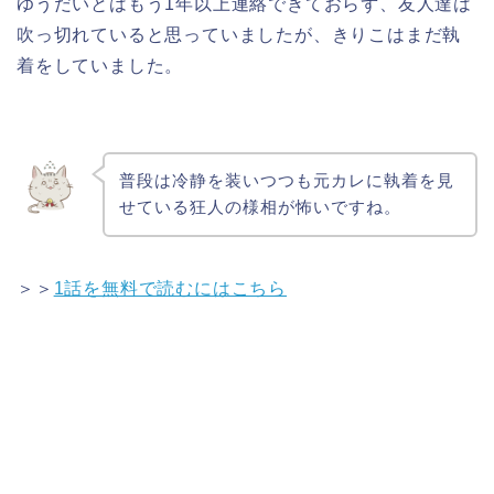
ゆうだいとはもう1年以上連絡できておらず、友人達は
吹っ切れていると思っていましたが、きりこはまだ執
着をしていました。
普段は冷静を装いつつも元カレに執着を見
せている狂人の様相が怖いですね。
＞＞
1話を無料で読むにはこちら