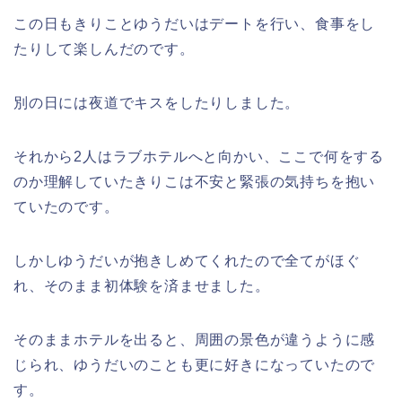
この日もきりことゆうだいはデートを行い、食事をし
たりして楽しんだのです。
別の日には夜道でキスをしたりしました。
それから2人はラブホテルへと向かい、ここで何をする
のか理解していたきりこは不安と緊張の気持ちを抱い
ていたのです。
しかしゆうだいが抱きしめてくれたので全てがほぐ
れ、そのまま初体験を済ませました。
そのままホテルを出ると、周囲の景色が違うように感
じられ、ゆうだいのことも更に好きになっていたので
す。