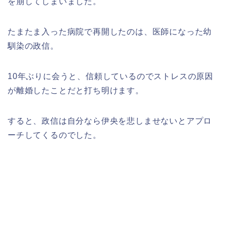
を崩してしまいました。
たまたま入った病院で再開したのは、医師になった幼
馴染の政信。
10年ぶりに会うと、信頼しているのでストレスの原因
が離婚したことだと打ち明けます。
すると、政信は自分なら伊央を悲しませないとアプロ
ーチしてくるのでした。