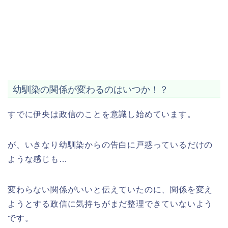
幼馴染の関係が変わるのはいつか！？
すでに伊央は政信のことを意識し始めています。
が、いきなり幼馴染からの告白に戸惑っているだけの
ような感じも…
変わらない関係がいいと伝えていたのに、関係を変え
ようとする政信に気持ちがまだ整理できていないよう
です。