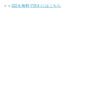
＞＞
2話を無料で読むにはこちら