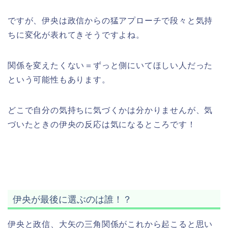
ですが、伊央は政信からの猛アプローチで段々と気持
ちに変化が表れてきそうですよね。
関係を変えたくない＝ずっと側にいてほしい人だった
という可能性もあります。
どこで自分の気持ちに気づくかは分かりませんが、気
づいたときの伊央の反応は気になるところです！
伊央が最後に選ぶのは誰！？
伊央と政信、大矢の三角関係がこれから起こると思い