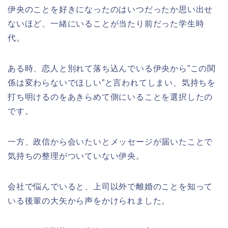
伊央のことを好きになったのはいつだったか思い出せ
ないほど、一緒にいることが当たり前だった学生時
代。
ある時、恋人と別れて落ち込んでいる伊央から”この関
係は変わらないでほしい”と言われてしまい、気持ちを
打ち明けるのをあきらめて側にいることを選択したの
です。
一方、政信から会いたいとメッセージが届いたことで
気持ちの整理がついていない伊央。
会社で悩んでいると、上司以外で離婚のことを知って
いる後輩の大矢から声をかけられました。