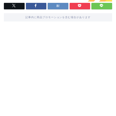
記事内に商品プロモーションを含む場合があります