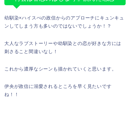
幼馴染×ハイスぺの政信からのアプローチにキュンキュ
ンしてしまう方も多いのではないでしょうか！？
大人なラブストーリーや幼馴染との恋が好きな方には
刺さること間違いなし！
これから濃厚なシーンも描かれていくと思います。
伊央が政信に溺愛されるところを早く見たいです
ね！！