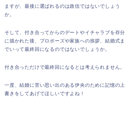
ますが、最後に選ばれるのは政信ではないでしょう
か。
そして、付き合ってからのデートやイチャラブを存分
に描かれた後、プロポーズや家族への挨拶、結婚式ま
でいって最終回になるのではないでしょうか。
付き合っただけで最終回になるとは考えられません。
一度、結婚に苦い思い出のある伊央のために記憶の上
書きをしてあげてほしいですよね！