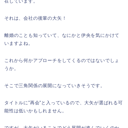
在しています。
それは、会社の後輩の大矢！
離婚のことも知っていて、なにかと伊央を気にかけて
いますよね。
これから何かアプローチをしてくるのではないでしょ
うか。
そこで三角関係の展開になっていきそうです。
タイトルに”再会”と入っているので、大矢が選ばれる可
能性は低いかもしれません。
ですが、大矢がいることでどう展開が進んでいくのか