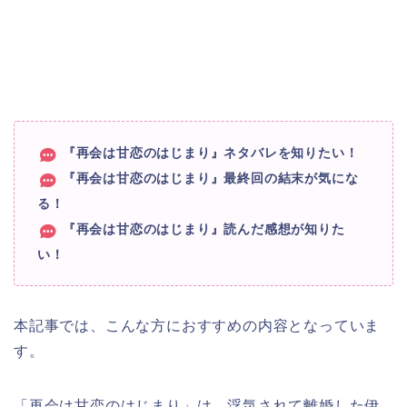
『再会は甘恋のはじまり』ネタバレを知りたい！
『再会は甘恋のはじまり』最終回の結末が気にな
る！
『再会は甘恋のはじまり』読んだ感想が知りた
い！
本記事では、こんな方におすすめの内容となっていま
す。
「再会は甘恋のはじまり」は、浮気されて離婚した伊