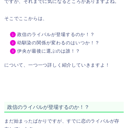
ですが、それまでに気になるところがありますよね。
そこでここからは、
政信のライバルが登場するのか！？
幼馴染の関係が変わるのはいつか！？
伊央が最後に選ぶのは誰！？
について、一つ一つ詳しく紹介していきますよ！
政信のライバルが登場するのか！？
まだ始まったばかりですが、すでに恋のライバルが存