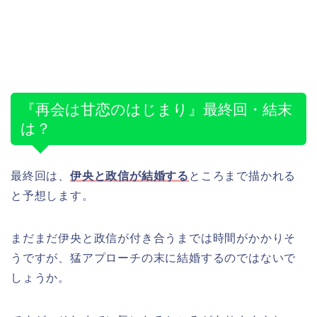
『再会は甘恋のはじまり』最終回・結末
は？
最終回は、
伊央と政信が結婚する
ところまで描かれる
と予想します。
まだまだ伊央と政信が付き合うまでは時間がかかりそ
うですが、猛アプローチの末に結婚するのではないで
しょうか。