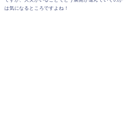
は気になるところですよね！