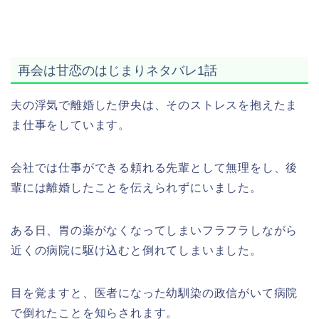
再会は甘恋のはじまり
ネタバレ1話
夫の浮気で離婚した伊央は、そのストレスを抱えたま
ま仕事をしています。
会社では仕事ができる頼れる先輩として無理をし、後
輩には離婚したことを伝えられずにいました。
ある日、胃の薬がなくなってしまいフラフラしながら
近くの病院に駆け込むと倒れてしまいました。
目を覚ますと、医者になった幼馴染の政信がいて病院
で倒れたことを知らされます。