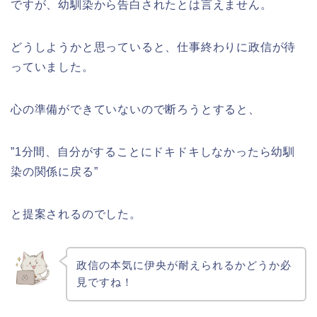
ですが、幼馴染から告白されたとは言えません。
どうしようかと思っていると、仕事終わりに政信が待
っていました。
心の準備ができていないので断ろうとすると、
”1分間、自分がすることにドキドキしなかったら幼馴
染の関係に戻る”
と提案されるのでした。
政信の本気に伊央が耐えられるかどうか必
見ですね！