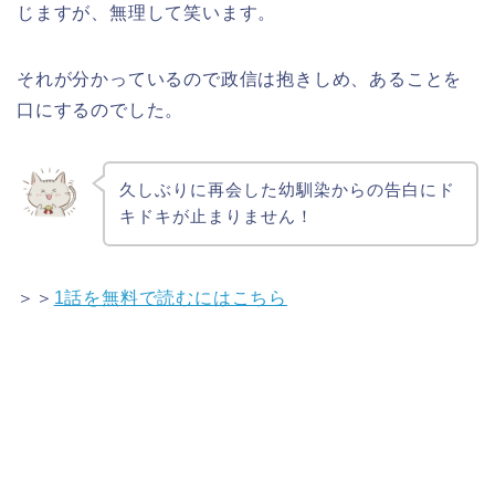
じますが、無理して笑います。
それが分かっているので政信は抱きしめ、あることを
口にするのでした。
久しぶりに再会した幼馴染からの告白にド
キドキが止まりません！
＞＞
1話を無料で読むにはこちら