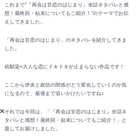
これまで”『再会は甘恋のはじまり』全話ネタバレと感
想！最終回・結末についてもご紹介！”のテーマでお伝
えしてきました。
「再会は甘恋のはじまり」のネタバレを紹介してきま
した。
幼馴染×大人な恋にドキドキが止まらない作品です！
ここから伊央と政信の関係がどう変化していくのか気
になるので、最後まで追いかけたいですね♪
それでは今回は、「『再会は甘恋のはじまり』全話ネ
タバレと感想！最終回・結末についてもご紹介！」と
題してお届けしました。