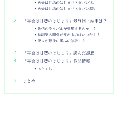
再会は甘恋のはじまりネタバレ1話
再会は甘恋のはじまりネタバレ2話
『再会は甘恋のはじまり』最終回・結末は？
政信のライバルが登場するのか！？
幼馴染の関係が変わるのはいつか！？
伊央が最後に選ぶのは誰！？
『再会は甘恋のはじまり』読んだ感想
『再会は甘恋のはじまり』作品情報
あらすじ
まとめ