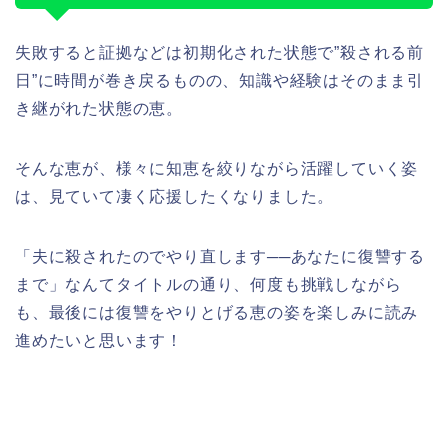
失敗すると証拠などは初期化された状態で”殺される前
日”に時間が巻き戻るものの、知識や経験はそのまま引
き継がれた状態の恵。
そんな恵が、様々に知恵を絞りながら活躍していく姿
は、見ていて凄く応援したくなりました。
「夫に殺されたのでやり直します──あなたに復讐する
まで」なんてタイトルの通り、何度も挑戦しながら
も、最後には復讐をやりとげる恵の姿を楽しみに読み
進めたいと思います！