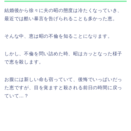
結婚後から徐々に夫の昭の態度は冷たくなっていき、
最近では酷い暴言を告げられることも多かった恵。
そんな中、恵は昭の不倫を知ることになります。
しかし、不倫を問い詰めた時、昭はカッとなった様子
で恵を殺します。
お腹には新しい命も宿っていて、後悔でいっぱいだっ
た恵ですが、目を覚ますと殺される前日の時間に戻っ
ていて…？