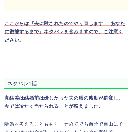
ここからは『夫に殺されたのでやり直します──あなた
に復讐するまで』ネタバレを含みますので、ご注意く
ださい。
ネタバレ1話
真結美は結婚前は優しかった夫の昭の態度が豹変し、
今では冷たく当たられることが増えました。
離婚を考えることもあり、せめてでも自分で自由にで