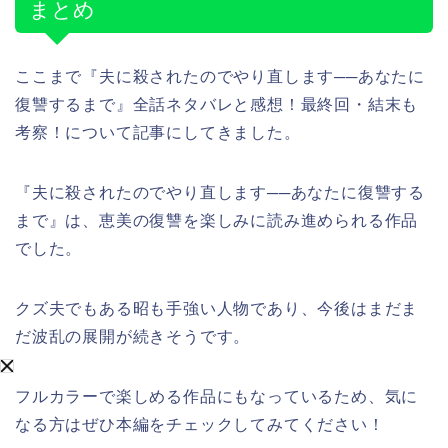
まとめ
ここまで『夫に殺されたのでやり直します──あなたに
復讐するまで』全話ネタバレと感想！最終回・結末も
考察！について記事にしてきました。
『夫に殺されたのでやり直します──あなたに復讐する
まで』は、恵美の復讐を楽しみに読み進められる作品
でした。
クズ夫でもある昭も手強い人物であり、今後はまだま
だ波乱の展開が続きそうです。
フルカラーで楽しめる作品にもなっているため、気に
なる方はぜひ本編をチェックしてみてください！