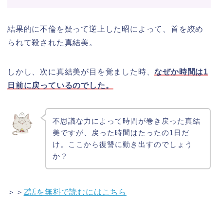
結果的に不倫を疑って逆上した昭によって、首を絞め
られて殺された真結美。
しかし、次に真結美が目を覚ました時、
なぜか時間は1
日前に戻っているのでした。
不思議な力によって時間が巻き戻った真結
美ですが、戻った時間はたったの1日だ
け。ここから復讐に動き出すのでしょう
か？
＞＞
2話を無料で読むにはこちら