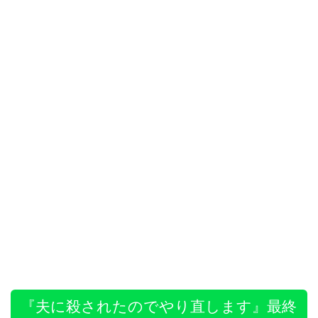
『夫に殺されたのでやり直します』最終