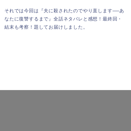
それでは今回は『夫に殺されたのでやり直します──あ
なたに復讐するまで』全話ネタバレと感想！最終回・
結末も考察！題してお届けしました。