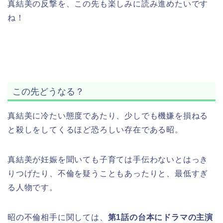
真結美の反撃を、この先も楽しみに読み進めたいです
ね！
この先どうなる？
真結美に冷たい態度であたり、少しでも機嫌を損ねる
と殺しをしてくるほど恐ろしい存在である昭。
真結美が妊娠を聞いても子育ては手伝わないとはっき
りつげたり、不倫を疑うこともあったりと、最低すぎ
る人物です。
昭の不倫相手に関しては、
第1話の台本にドラマの主演