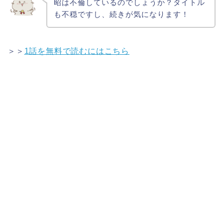
昭は不倫しているのでしょうか？タイトル
も不穏ですし、続きが気になります！
＞＞
1話を無料で読むにはこちら