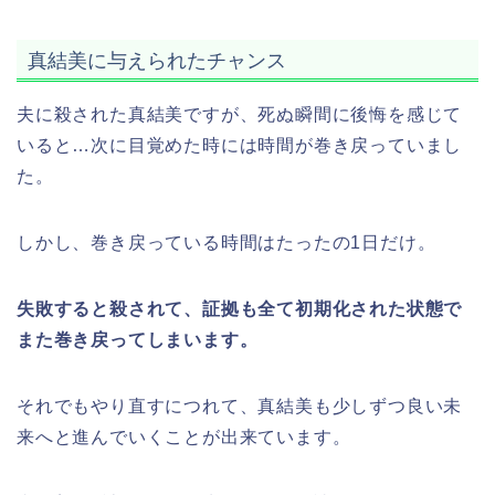
真結美に与えられたチャンス
夫に殺された真結美ですが、死ぬ瞬間に後悔を感じて
いると…次に目覚めた時には時間が巻き戻っていまし
た。
しかし、巻き戻っている時間はたったの1日だけ。
失敗すると殺されて、証拠も全て初期化された状態で
また巻き戻ってしまいます。
それでもやり直すにつれて、真結美も少しずつ良い未
来へと進んでいくことが出来ています。