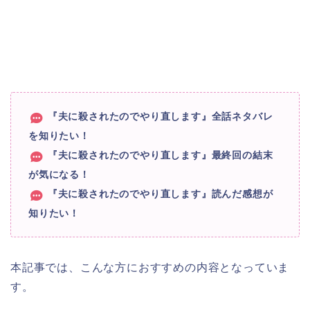
『夫に殺されたのでやり直します』全話ネタバレ
を知りたい！
『夫に殺されたのでやり直します』最終回の結末
が気になる！
『夫に殺されたのでやり直します』読んだ感想が
知りたい！
本記事では、こんな方におすすめの内容となっていま
す。