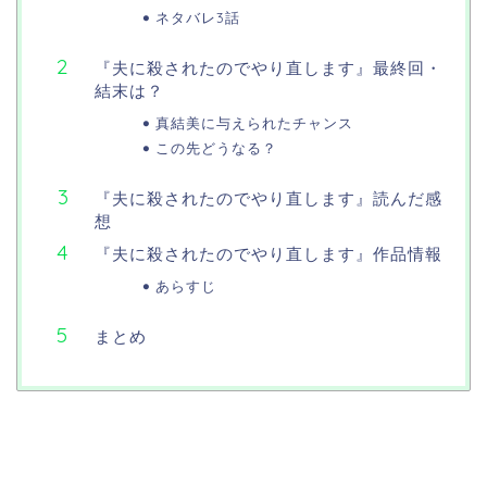
ネタバレ3話
『夫に殺されたのでやり直します』最終回・
結末は？
真結美に与えられたチャンス
この先どうなる？
『夫に殺されたのでやり直します』読んだ感
想
『夫に殺されたのでやり直します』作品情報
あらすじ
まとめ