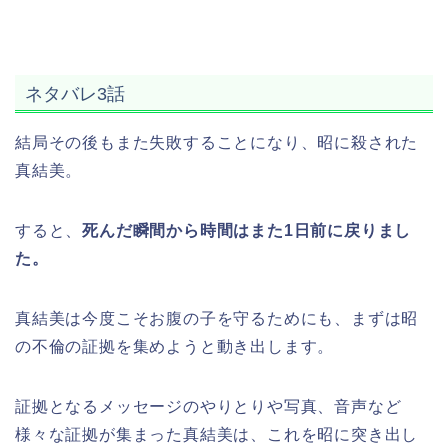
ネタバレ3話
結局その後もまた失敗することになり、昭に殺された
真結美。
すると、
死んだ瞬間から時間はまた1日前に戻りまし
た。
真結美は今度こそお腹の子を守るためにも、まずは昭
の不倫の証拠を集めようと動き出します。
証拠となるメッセージのやりとりや写真、音声など
様々な証拠が集まった真結美は、これを昭に突き出し