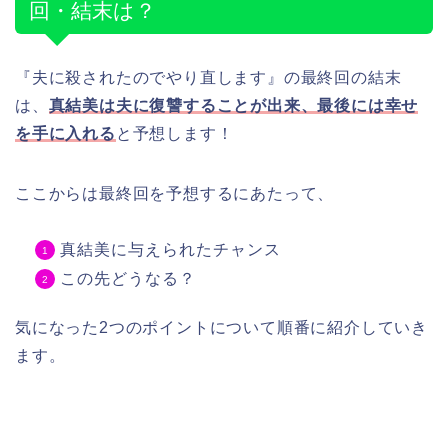
回・結末は？
『夫に殺されたのでやり直します』の最終回の結末
は、
真結美は夫に復讐することが出来、最後には幸せ
を手に入れる
と予想します！
ここからは最終回を予想するにあたって、
真結美に与えられたチャンス
この先どうなる？
気になった2つのポイントについて順番に紹介していき
ます。