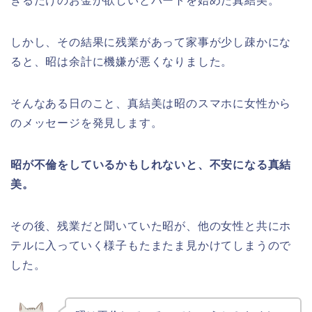
きるだけのお金が欲しいとパートを始めた真結美。
しかし、その結果に残業があって家事が少し疎かにな
ると、昭は余計に機嫌が悪くなりました。
そんなある日のこと、真結美は昭のスマホに女性から
のメッセージを発見します。
昭が不倫をしているかもしれないと、不安になる真結
美。
その後、残業だと聞いていた昭が、他の女性と共にホ
テルに入っていく様子もたまたま見かけてしまうので
した。