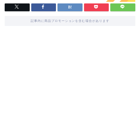
記事内に商品プロモーションを含む場合があります