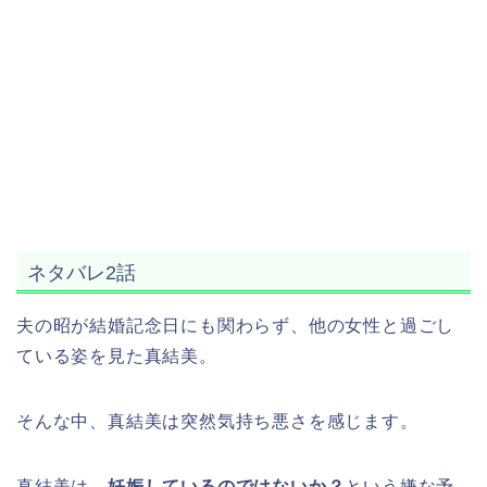
ネタバレ2話
夫の昭が結婚記念日にも関わらず、他の女性と過ごし
ている姿を見た真結美。
そんな中、真結美は突然気持ち悪さを感じます。
真結美は、
妊娠しているのではないか？
という嫌な予