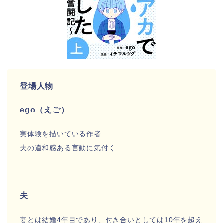
登場人物
ego（えご）
実体験を描いている作者
夫の違和感ある言動に気付く
夫
妻とは結婚4年目であり、付き合いとしては10年を超え