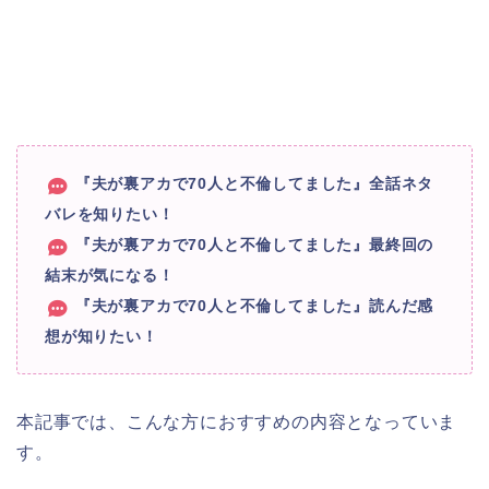
『夫が裏アカで70人と不倫してました』全話ネタ
バレを知りたい！
『夫が裏アカで70人と不倫してました』最終回の
結末が気になる！
『夫が裏アカで70人と不倫してました』読んだ感
想が知りたい！
本記事では、こんな方におすすめの内容となっていま
す。