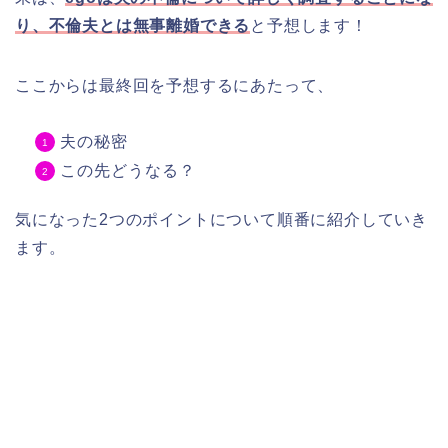
り、不倫夫とは無事離婚できる
と予想します！
ここからは最終回を予想するにあたって、
夫の秘密
この先どうなる？
気になった2つのポイントについて順番に紹介していき
ます。