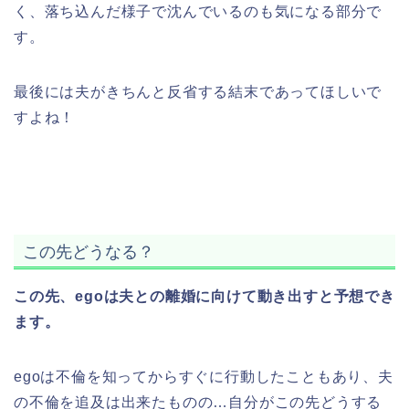
く、落ち込んだ様子で沈んでいるのも気になる部分で
す。
最後には夫がきちんと反省する結末であってほしいで
すよね！
この先どうなる？
この先、egoは夫との離婚に向けて動き出すと予想でき
ます。
egoは不倫を知ってからすぐに行動したこともあり、夫
の不倫を追及は出来たものの…自分がこの先どうする