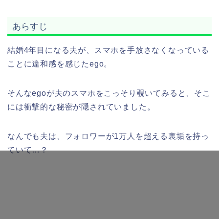
あらすじ
結婚4年目になる夫が、スマホを手放さなくなっている
ことに違和感を感じたego。
そんなegoが夫のスマホをこっそり覗いてみると、そこ
には衝撃的な秘密が隠されていました。
なんでも夫は、フォロワーが1万人を超える裏垢を持っ
ていて…？