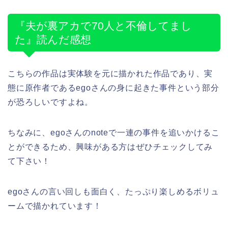
『夫が裏アカで70人と不倫してまし
た』読んだ感想
こちらの作品は実体験を元に描かれた作品であり、実
態に原作者であるegoさんの身に起きた事件という部分
が恐ろしいですよね。
ちなみに、egoさんのnoteで一連の事件を追いかけるこ
とができるため、興味がある方はぜひチェックしてみ
て下さい！
egoさんの言い回しも面白く、たっぷり楽しめるボリュ
ームで描かれています！