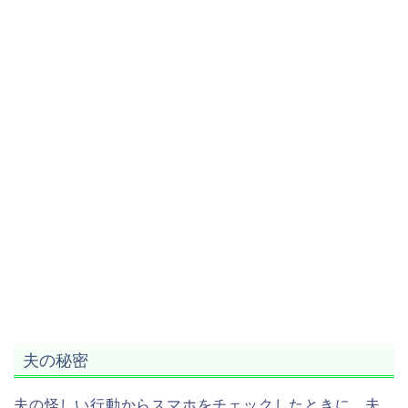
夫の秘密
夫の怪しい行動からスマホをチェックしたときに、夫