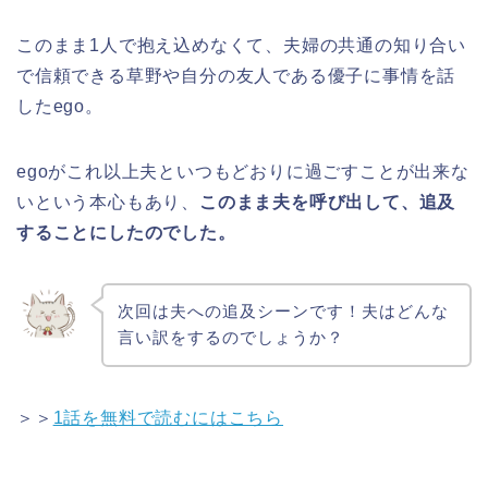
このまま1人で抱え込めなくて、夫婦の共通の知り合い
で信頼できる草野や自分の友人である優子に事情を話
したego。
egoがこれ以上夫といつもどおりに過ごすことが出来な
いという本心もあり、
このまま夫を呼び出して、追及
することにしたのでした。
次回は夫への追及シーンです！夫はどんな
言い訳をするのでしょうか？
＞＞
1話を無料で読むにはこちら