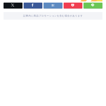
記事内に商品プロモーションを含む場合があります