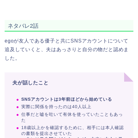
ネタバレ2話
egoが友人である優子と共にSNSアカウントについて
追及していくと、夫はあっさりと自分の物だと認めま
した。
夫が話したこと
SNSアカウントは3年前ほどから始めている
実際に関係を持ったのは40人以上
仕事だと嘘を吐いて有休を使っていたこともあっ
た
18歳以上かを確認するために、相手には本人確認
の書類を提出させていた