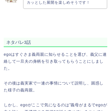
カッとした展開を楽しめそうです！
ネタバレ3話
egoはすぐさま義両親に知らせることを選び、義父に連
絡して一旦夫の身柄を引き取ってもらうことにしまし
た。
その後は義実家で一連の事情について説明し、困惑し
た様子の義両親。
しかし、egoがここで気になるのは”義母がまるでegoが