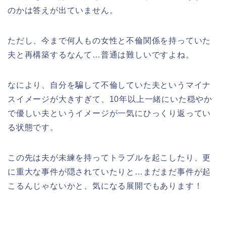
のかは答えが出ていません。
ただし、今まで何人もの女性と不倫関係を持っていた
夫と再構築するなんて…普通は難しいですよね。
なにより、自分を騙して不倫していた夫というマイナ
スイメージが大きすぎて、10年以上一緒にいた穏やか
で優しい夫というイメージが一気にひっくり返ってい
る状態です。
この先は夫が未練を持ってトラブルを起こしたり、更
に重大な事件が隠されていたりと…まだまだ事件が起
こるんじゃないかと、気になる展開でもあります！