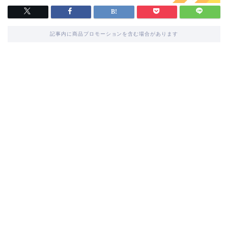
記事内に商品プロモーションを含む場合があります