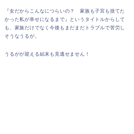
『女だからこんなにつらいの？ 家族も子宮も捨てた
かった私が幸せになるまで』というタイトルからして
も、家族だけでなく今後もまだまだトラブルで苦労し
そうなうるが。
うるがが迎える結末も見逃せません！