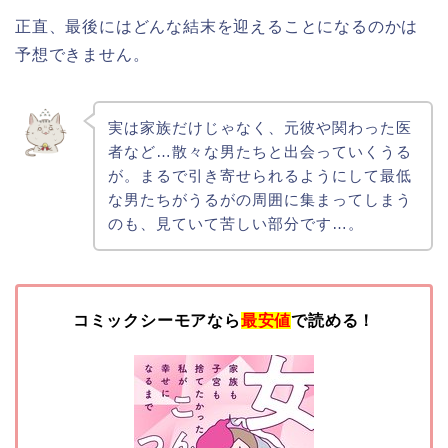
正直、最後にはどんな結末を迎えることになるのかは
予想できません。
実は家族だけじゃなく、元彼や関わった医
者など…散々な男たちと出会っていくうる
が。まるで引き寄せられるようにして最低
な男たちがうるがの周囲に集まってしまう
のも、見ていて苦しい部分です…。
コミックシーモアなら
最安値
で読める！