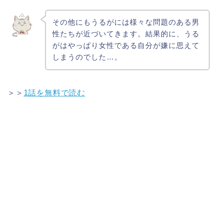
その他にもうるがには様々な問題のある男
性たちが近づいてきます。結果的に、うる
がはやっぱり女性である自分が嫌に思えて
しまうのでした…。
＞＞
1話を無料で読む