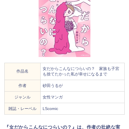
女だからこんなにつらいの？ 家族も子宮
作品名
も捨てたかった私が幸せになるまで
作者
砂田うるが
ジャンル
女性マンガ
雑誌・レーベル
LScomic
『女だからこんなにつらいの？』は、作者の壮絶な実