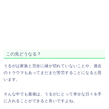
この先どうなる？
うるがは家族と完全に縁が切れていないことや、過去
のトラウマもあってまだまだ苦労することになると思
います。
そんな中でも最後は、うるがにとって幸せな日々を手
に入れることができると良いですよね。