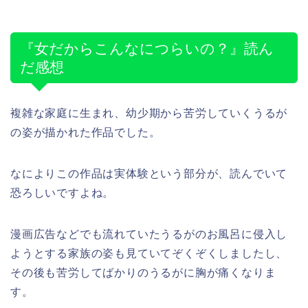
『女だからこんなにつらいの？』読ん
だ感想
複雑な家庭に生まれ、幼少期から苦労していくうるが
の姿が描かれた作品でした。
なによりこの作品は実体験という部分が、読んでいて
恐ろしいですよね。
漫画広告などでも流れていたうるがのお風呂に侵入し
ようとする家族の姿も見ていてぞくぞくしましたし、
その後も苦労してばかりのうるがに胸が痛くなりま
す。