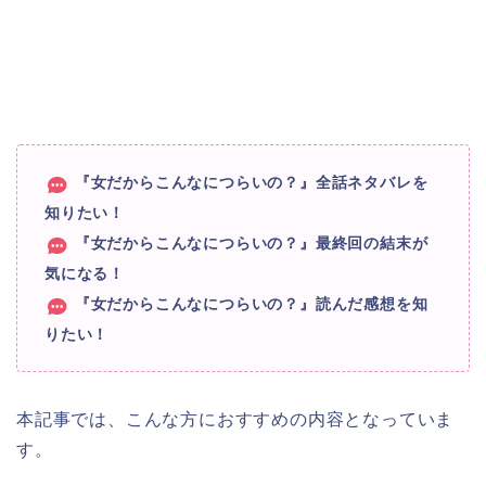
『女だからこんなにつらいの？』全話ネタバレを
知りたい！
『女だからこんなにつらいの？』最終回の結末が
気になる！
『女だからこんなにつらいの？』読んだ感想を知
りたい！
本記事では、こんな方におすすめの内容となっていま
す。