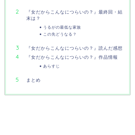
『女だからこんなにつらいの？』最終回・結
末は？
うるがの最低な家族
この先どうなる？
『女だからこんなにつらいの？』読んだ感想
『女だからこんなにつらいの？』作品情報
あらすじ
まとめ