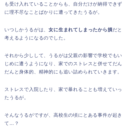
も受け入れていることからも、自分だけが納得できず
に理不尽なことばかりに遭ってきたうるが。
いつしかうるがは、
女に生まれてしまったから損
だと
考えるようになるのでした。
それから少しして、うるがは父親の影響で学校でもい
じめに遭うようになり、家でのストレスと併せてだん
だんと身体的、精神的にも追い詰められていきます。
ストレスで入院したり、家で暴れることも増えていっ
たうるが。
そんなうるがですが、高校生の頃にとある事件が起き
て…？