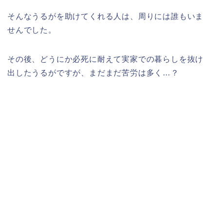
そんなうるがを助けてくれる人は、周りには誰もいま
せんでした。
その後、どうにか必死に耐えて実家での暮らしを抜け
出したうるがですが、まだまだ苦労は多く…？