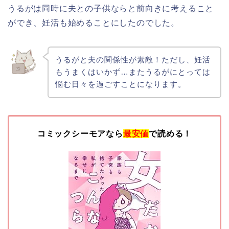
うるがは同時に夫との子供ならと前向きに考えること
ができ、妊活も始めることにしたのでした。
うるがと夫の関係性が素敵！ただし、妊活
もうまくはいかず…またうるがにとっては
悩む日々を過ごすことになります。
コミックシーモアなら
最安値
で読める！