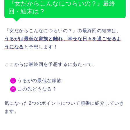
『女だからこんなにつらいの？』最終
回・結末は？
『女だからこんなにつらいの？』の最終回の結末は、
うるがは最低な家族と離れ、幸せな日々を過ごせるよ
うになる
と予想します！
ここからは最終回を予想するにあたって、
うるがの最低な家族
この先どうなる？
気になった2つのポイントについて順番に紹介していき
ます。