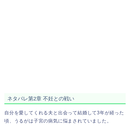
ネタバレ第2章 不妊との戦い
自分を愛してくれる夫と出会って結婚して3年が経った
頃、うるがは子宮の病気に悩まされていました。