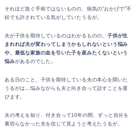
それほど急ぐ手術ではないものの、病気の”おかげで”不
妊でも許されている気がしていたうるが。
夫が子供を期待しているのはわかるものの、
子供が生
まれれば夫が変わってしまうかもしれないという悩み
や、最低な家族の血を引いた子を産みたくないという
悩み
があるのでした。
ある日のこと、子供を期待している夫の本心を聞いた
うるがは…悩みながらも夫と向き合って話すことを選
びます。
夫の考えを知り、付き合って10年の間、ずっと自分を
裏切らなかった夫を信じて見ようと考えたうるが。