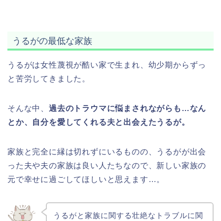
うるがの最低な家族
うるがは女性蔑視が酷い家で生まれ、幼少期からずっ
と苦労してきました。
そんな中、
過去のトラウマに悩まされながらも…なん
とか、自分を愛してくれる夫と出会えたうるが。
家族と完全に縁は切れずにいるものの、うるがが出会
った夫や夫の家族は良い人たちなので、新しい家族の
元で幸せに過ごしてほしいと思えます…。
うるがと家族に関する壮絶なトラブルに関