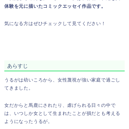
体験を元に描いたコミックエッセイ作品です。
気になる方はぜひチェックして見てください！
あらすじ
うるがは幼いころから、女性蔑視が強い家庭で過ごし
てきました。
女だからと馬鹿にされたり、虐げられる日々の中で
は、いつしか女として生まれたことが損だとも考える
ようになったうるが。