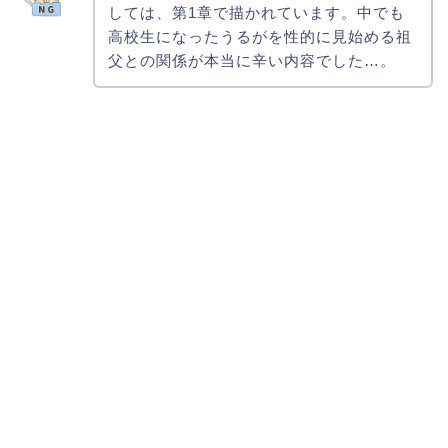
しては、第1章で描かれています。中でも
高校生になったうるがを性的に見始める祖
父との関係が本当に辛い内容でした…。