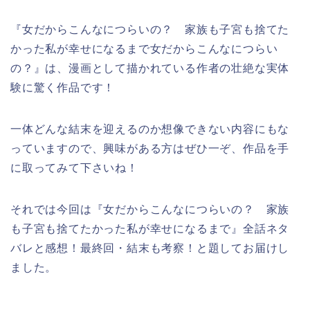
『女だからこんなにつらいの？ 家族も子宮も捨てた
かった私が幸せになるまで
女だからこんなにつらい
の？』は、漫画として描かれている作者の壮絶な実体
験に驚く作品です！
一体どんな結末を迎えるのか想像できない内容にもな
っていますので、興味がある方はぜひ一ぞ、作品を手
に取ってみて下さいね！
それでは今回は『女だからこんなにつらいの？ 家族
も子宮も捨てたかった私が幸せになるまで』全話ネタ
バレと感想！最終回・結末も考察！と題してお届けし
ました。