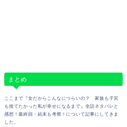
まとめ
ここまで『女だからこんなにつらいの？ 家族も子宮
も捨てたかった私が幸せになるまで』全話ネタバレと
感想！最終回・結末も考察！について記事にしてきま
した。