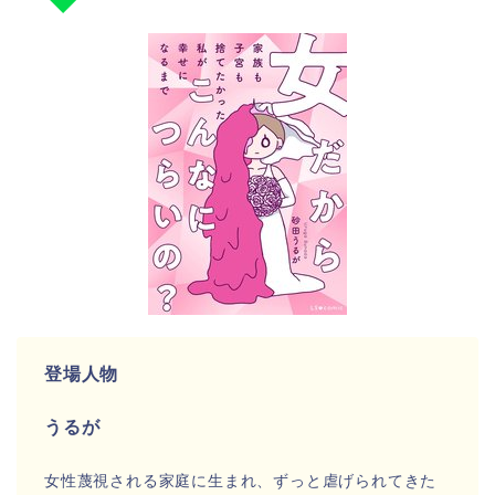
登場人物
うるが
女性蔑視される家庭に生まれ、ずっと虐げられてきた