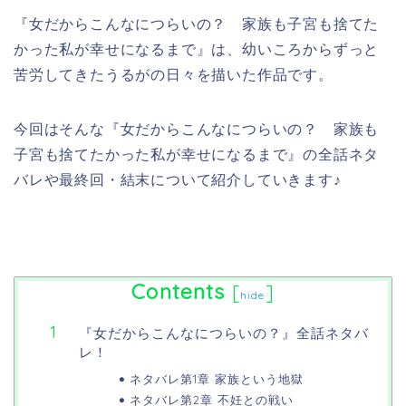
『女だからこんなにつらいの？ 家族も子宮も捨てた
かった私が幸せになるまで』は、幼いころからずっと
苦労してきたうるがの日々を描いた作品です。
今回はそんな『女だからこんなにつらいの？ 家族も
子宮も捨てたかった私が幸せになるまで』の全話ネタ
バレや最終回・結末について紹介していきます♪
Contents
[
]
hide
『女だからこんなにつらいの？』全話ネタバ
レ！
ネタバレ第1章 家族という地獄
ネタバレ第2章 不妊との戦い