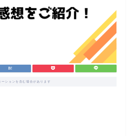
モーションを含む場合があります