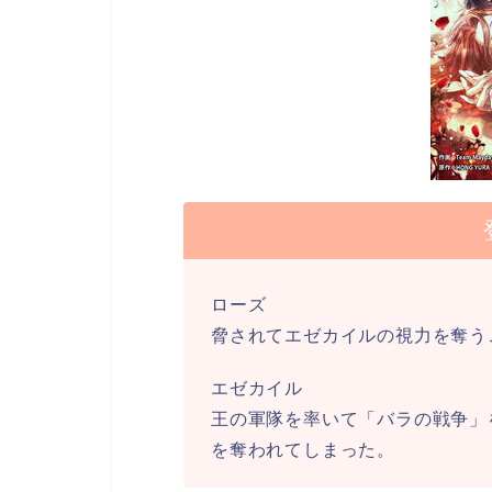
ローズ
脅されてエゼカイルの視力を奪う
エゼカイル
王の軍隊を率いて「バラの戦争」
を奪われてしまった。