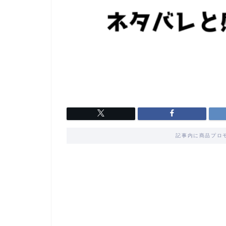
記事内に商品プロ