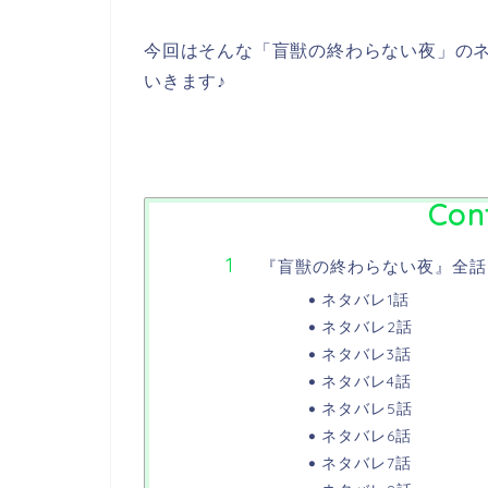
今回はそんな「盲獣の終わらない夜」の
いきます♪
Con
『盲獣の終わらない夜』全話
ネタバレ1話
ネタバレ2話
ネタバレ3話
ネタバレ4話
ネタバレ5話
ネタバレ6話
ネタバレ7話