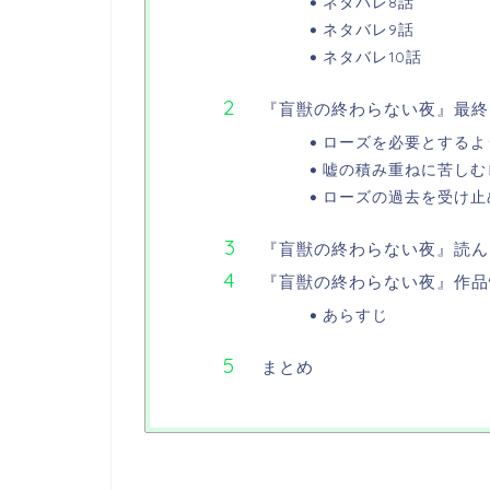
ネタバレ8話
ネタバレ9話
ネタバレ10話
『盲獣の終わらない夜』最終
ローズを必要とするよ
嘘の積み重ねに苦しむ
ローズの過去を受け止
『盲獣の終わらない夜』読ん
『盲獣の終わらない夜』作品
あらすじ
まとめ