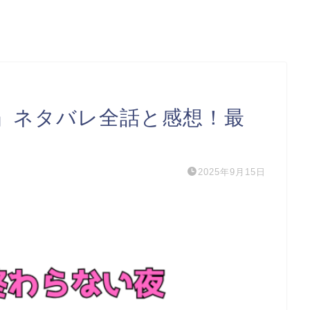
』ネタバレ全話と感想！最
2025年9月15日