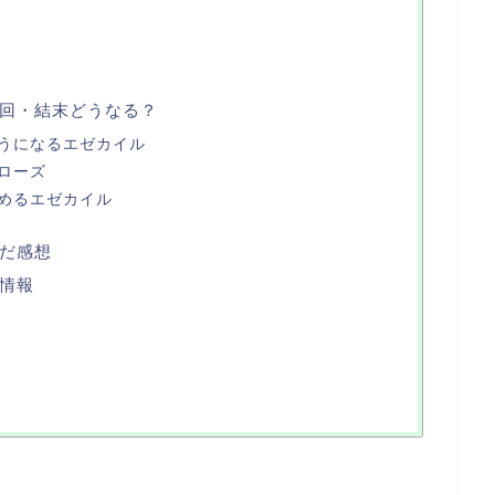
回・結末どうなる？
うになるエゼカイル
ローズ
めるエゼカイル
だ感想
情報