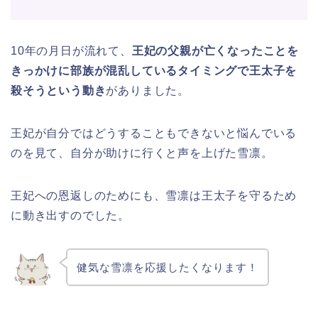
10年の月日が流れて、
王妃の父親が亡くなったことを
きっかけに部族が混乱しているタイミングで王太子を
殺そうという動き
がありました。
王妃が自分ではどうすることもできないと悩んでいる
のを見て、自分が助けに行くと声を上げた雪凛。
王妃への恩返しのためにも、雪凛は王太子を守るため
に動き出すのでした。
健気な雪凛を応援したくなります！