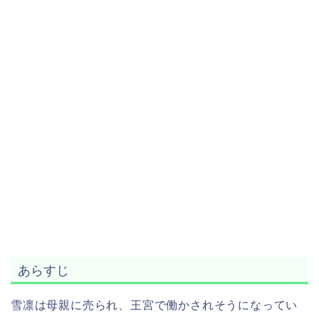
あらすじ
雪凛は母親に売られ、王宮で働かされそうになってい