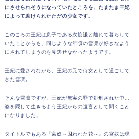
にさせられそうになっていたところを、たまたま王妃
によって助けられたただの少女です。
このころの王妃は息子である次旋謙と離れて暮らして
いたことからも、同じような年頃の雪凛が好きなよう
にされてしまうのを見逃せなかったようです。
王妃に愛されながら、王妃の元で侍女として過ごして
きた雪凛。
そんな雪凛ですが、王妃が無実の罪で処刑された中…
姿を隠して生きるよう王妃からの遺言として聞くこと
になりました。
タイトルでもある『宮奴～囚われた花～』の宮奴は現