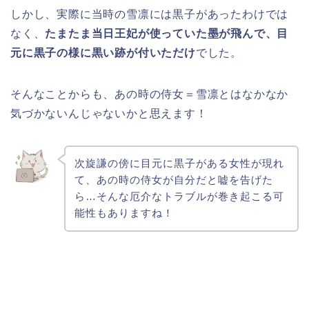
しかし、実際に当時の雪凛には黒子があったわけでは
なく、
たまたま当日王妃が使っていた墨が飛んで、目
元に黒子の様に黒い跡が付いただけ
でした。
そんなことからも、あの時の侍女＝雪凛とはなかなか
気づかないんじゃないかと思えます！
次旋謙の傍に目元に黒子がある女性が現れ
て、あの時の侍女が自分だと嘘を告げた
ら…そんな厄介なトラブルが巻き起こる可
能性もありますね！