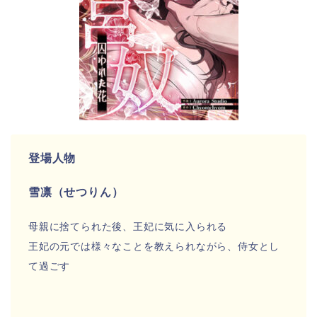
登場人物
雪凛（せつりん）
母親に捨てられた後、王妃に気に入られる
王妃の元では様々なことを教えられながら、侍女とし
て過ごす