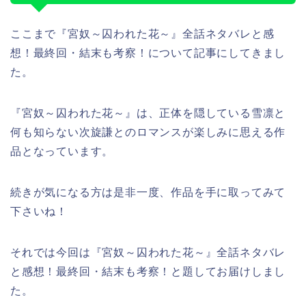
ここまで『宮奴～囚われた花～』全話ネタバレと感
想！最終回・結末も考察！について記事にしてきまし
た。
『宮奴～囚われた花～』は、正体を隠している雪凛と
何も知らない次旋謙とのロマンスが楽しみに思える作
品となっています。
続きが気になる方は是非一度、作品を手に取ってみて
下さいね！
それでは今回は『宮奴～囚われた花～』全話ネタバレ
と感想！最終回・結末も考察！と題してお届けしまし
た。