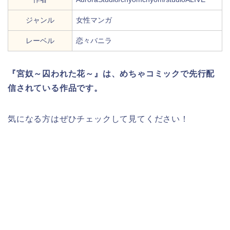
ジャンル
女性マンガ
レーベル
恋々バニラ
『宮奴～囚われた花～』は、めちゃコミックで先行配
信されている作品です。
気になる方はぜひチェックして見てください！