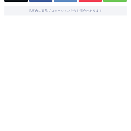
記事内に商品プロモーションを含む場合があります