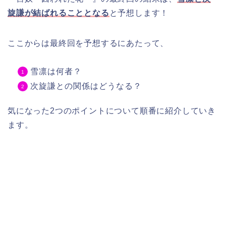
旋謙が結ばれることとなる
と予想します！
ここからは最終回を予想するにあたって、
雪凛は何者？
次旋謙との関係はどうなる？
気になった2つのポイントについて順番に紹介していき
ます。