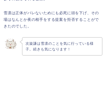
雪凛は正体がバレないためにも必死に頭を下げ、その
場はなんとか夜の相手をする提案を拒否することがで
きたのでした。
次旋謙は雪凛のことを気に行っている様
子。続きも気になります！