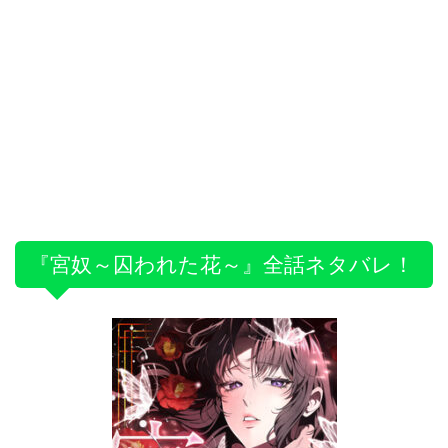
『宮奴～囚われた花～』全話ネタバレ！