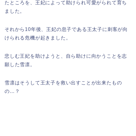
たところを、王妃によって助けられ可愛がられて育ち
ました。
それから10年後、王妃の息子である王太子に刺客が向
けられる危機が起きました。
悲しむ王妃を助けようと、自ら助けに向かうことを志
願した雪凛。
雪凛はそうして王太子を救い出すことが出来たもの
の…？