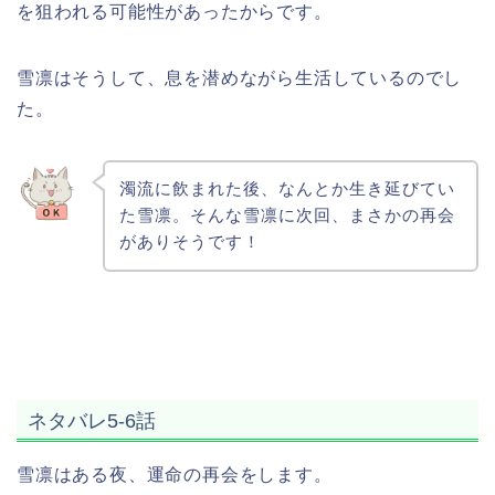
を狙われる可能性があったからです。
雪凛はそうして、息を潜めながら生活しているのでし
た。
濁流に飲まれた後、なんとか生き延びてい
た雪凛。そんな雪凛に次回、まさかの再会
がありそうです！
ネタバレ5-6話
雪凛はある夜、運命の再会をします。