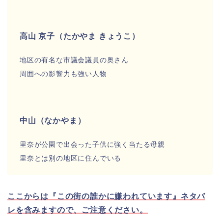
高山 京子（たかやま きょうこ）
地区の有名な市議会議員の奥さん
周囲への影響力も強い人物
中山（なかやま）
里奈が公園で出会った子供に強く当たる母親
里奈とは別の地区に住んでいる
ここからは『この街の誰かに嫌われています』ネタバ
レを含みますので、ご注意ください。