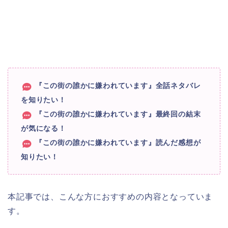
『この街の誰かに嫌われています』全話ネタバレ
を知りたい！
『この街の誰かに嫌われています』最終回の結末
が気になる！
『この街の誰かに嫌われています』読んだ感想が
知りたい！
本記事では、こんな方におすすめの内容となっていま
す。