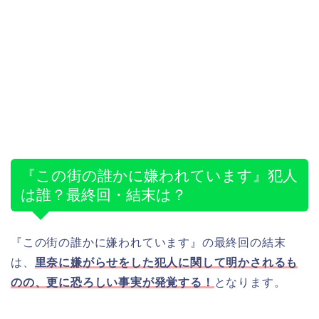
『この街の誰かに嫌われています』犯人
は誰？最終回・結末は？
『この街の誰かに嫌われています』の最終回の結末
は、
里奈に嫌がらせをした犯人に関して明かされるも
のの、更に恐ろしい事実が発覚する！
となります。