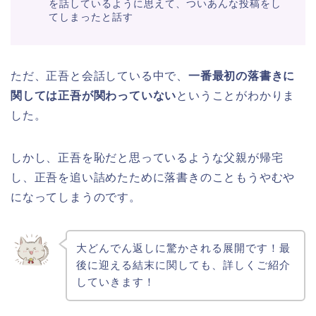
を話しているように思えて、ついあんな投稿をし
てしまったと話す
ただ、正吾と会話している中で、
一番最初の落書きに
関しては正吾が関わっていない
ということがわかりま
した。
しかし、正吾を恥だと思っているような父親が帰宅
し、正吾を追い詰めたために落書きのこともうやむや
になってしまうのです。
大どんでん返しに驚かされる展開です！最
後に迎える結末に関しても、詳しくご紹介
していきます！