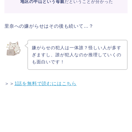
地区の中山という母親
だということが分かった
里奈への嫌がらせはその後も続いて…？
嫌がらせの犯人は一体誰？怪しい人が多す
ぎますし、誰が犯人なのか推理していくの
も面白いです！
＞＞
1話を無料で読むにはこちら