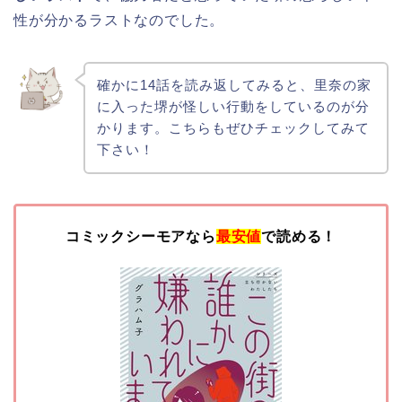
性が分かるラストなのでした。
確かに14話を読み返してみると、里奈の家
に入った堺が怪しい行動をしているのが分
かります。こちらもぜひチェックしてみて
下さい！
コミックシーモアなら
最安値
で読める！