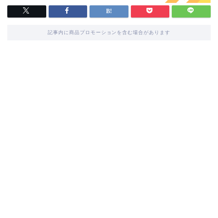
記事内に商品プロモーションを含む場合があります