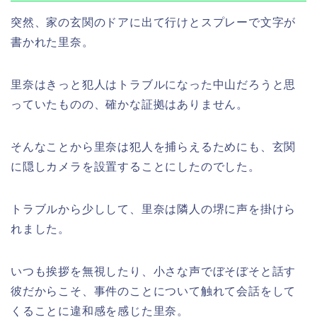
突然、家の玄関のドアに出て行けとスプレーで文字が
書かれた里奈。
里奈はきっと犯人はトラブルになった中山だろうと思
っていたものの、確かな証拠はありません。
そんなことから里奈は犯人を捕らえるためにも、玄関
に隠しカメラを設置することにしたのでした。
トラブルから少しして、里奈は隣人の堺に声を掛けら
れました。
いつも挨拶を無視したり、小さな声でぼそぼそと話す
彼だからこそ、事件のことについて触れて会話をして
くることに違和感を感じた里奈。