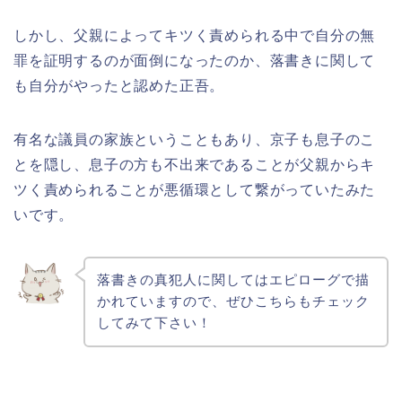
しかし、父親によってキツく責められる中で自分の無
罪を証明するのが面倒になったのか、落書きに関して
も自分がやったと認めた正吾。
有名な議員の家族ということもあり、京子も息子のこ
とを隠し、息子の方も不出来であることが父親からキ
ツく責められることが悪循環として繋がっていたみた
いです。
落書きの真犯人に関してはエピローグで描
かれていますので、ぜひこちらもチェック
してみて下さい！