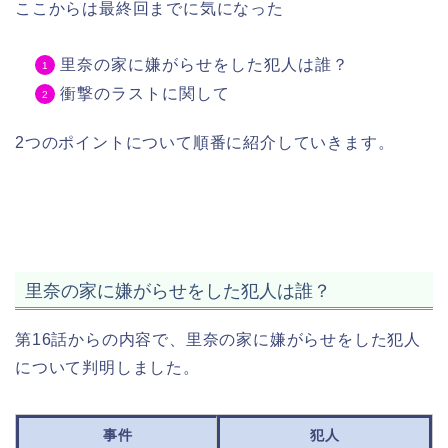
ここからは最終回までに気になった
里奈の家に嫌がらせをした犯人は誰？
衝撃のラストに関して
2つのポイントについて順番に紹介していきます。
里奈の家に嫌がらせをした犯人は誰？
第16話からの内容で、里奈の家に嫌がらせをした犯人
について判明しました。
事件
犯人