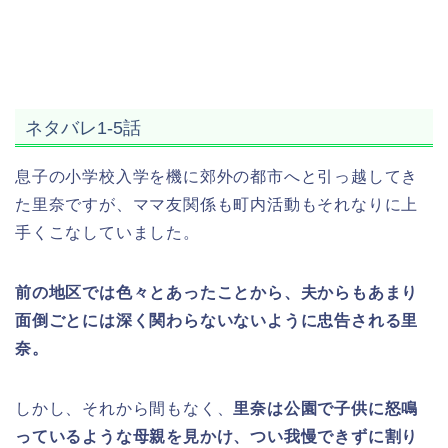
ネタバレ1-5話
息子の小学校入学を機に郊外の都市へと引っ越してき
た里奈ですが、ママ友関係も町内活動もそれなりに上
手くこなしていました。
前の地区では色々とあったことから、夫からもあまり
面倒ごとには深く関わらないないように忠告される里
奈。
しかし、それから間もなく、
里奈は公園で子供に怒鳴
っているような母親を見かけ、つい我慢できずに割り