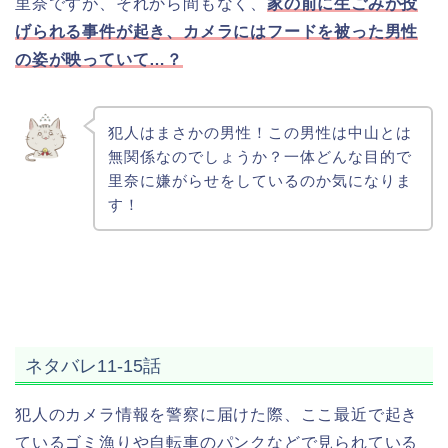
里奈ですが、それから間もなく、
家の前に生ごみが投
げられる事件が起き、カメラにはフードを被った男性
の姿が映っていて…？
犯人はまさかの男性！この男性は中山とは
無関係なのでしょうか？一体どんな目的で
里奈に嫌がらせをしているのか気になりま
す！
ネタバレ11-15話
犯人のカメラ情報を警察に届けた際、ここ最近で起き
ているゴミ漁りや自転車のパンクなどで見られている