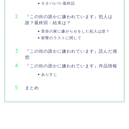
ネタバレ16-最終話
『この街の誰かに嫌われています』犯人は
誰？最終回・結末は？
里奈の家に嫌がらせをした犯人は誰？
衝撃のラストに関して
『この街の誰かに嫌われています』読んだ感
想
『この街の誰かに嫌われています』作品情報
あらすじ
まとめ