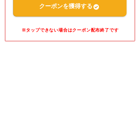
クーポンを獲得する
※タップできない場合はクーポン配布終了です