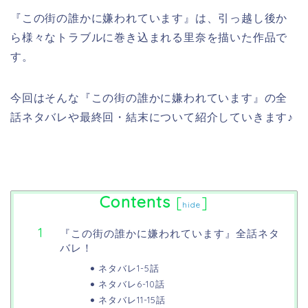
『この街の誰かに嫌われています』は、引っ越し後か
ら様々なトラブルに巻き込まれる里奈を描いた作品で
す。
今回はそんな『この街の誰かに嫌われています』の全
話ネタバレや最終回・結末について紹介していきます♪
Contents
[
]
hide
『この街の誰かに嫌われています』全話ネタ
バレ！
ネタバレ1-5話
ネタバレ6-10話
ネタバレ11-15話