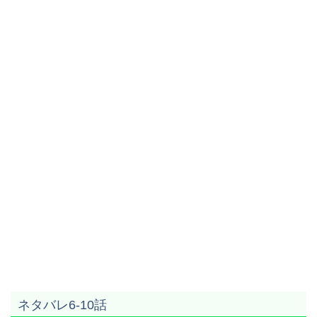
ネタバレ6-10話