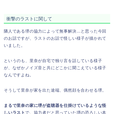
衝撃のラストに関して
隣人である堺の協力によって無事解決…と思った今回
のお話ですが、ラストのお話で怪しい様子が描かれて
いました。
というのも、里奈が自宅で独り言を話している様子
が、なぜかノイズ音と共にどこかに聞こえている様子
なんですよね。
そうして里奈が家を出た途端、偶然顔を合わせる堺。
まるで里奈の家に堺が盗聴器を仕掛けているような怪
しいラスト
で、協力者だと思っていた堺の恐ろしい本