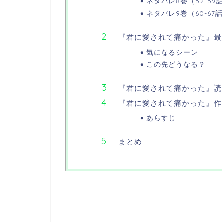
ネタバレ8巻（52-59
ネタバレ9巻（60-67
『君に愛されて痛かった』最
気になるシーン
この先どうなる？
『君に愛されて痛かった』読
『君に愛されて痛かった』作
あらすじ
まとめ