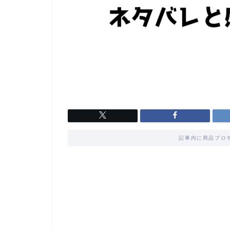
記事内に商品プロ