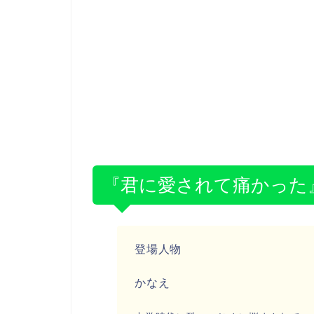
『君に愛されて痛かった
登場人物
かなえ