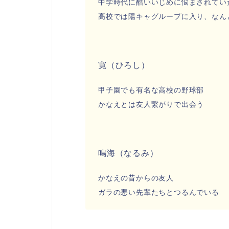
中学時代に酷いいじめに悩まされてい
高校では陽キャグループに入り、なん
寛（ひろし）
甲子園でも有名な高校の野球部
かなえとは友人繋がりで出会う
鳴海（なるみ）
かなえの昔からの友人
ガラの悪い先輩たちとつるんでいる