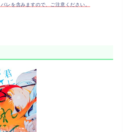
タバレを含みますので、ご注意ください。