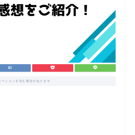
モーションを含む場合があります