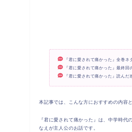
『君に愛されて痛かった』全巻ネ
『君に愛されて痛かった』最終回
『君に愛されて痛かった』読んだ
本記事では、こんな方におすすめの内容
『君に愛されて痛かった』は、中学時代
なえが主人公のお話です。