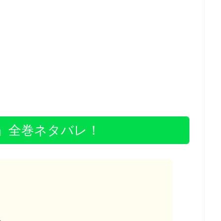
』全巻ネタバレ！