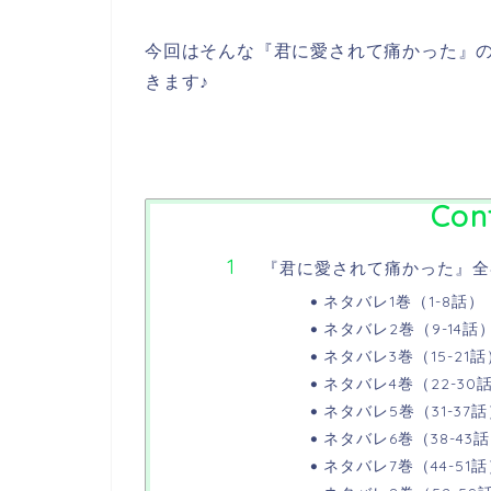
今回はそんな『君に愛されて痛かった』
きます♪
Con
『君に愛されて痛かった』全
ネタバレ1巻（1-8話）
ネタバレ2巻（9-14話
ネタバレ3巻（15-21話
ネタバレ4巻（22-30
ネタバレ5巻（31-37
ネタバレ6巻（38-43
ネタバレ7巻（44-51