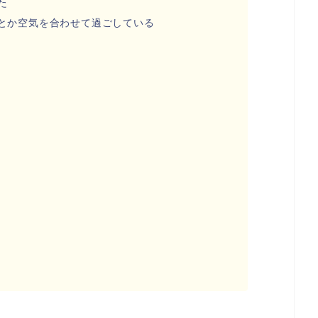
た
とか空気を合わせて過ごしている