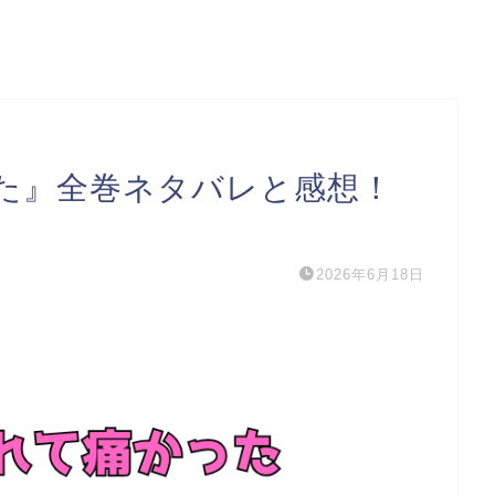
た』全巻ネタバレと感想！
2026年6月18日