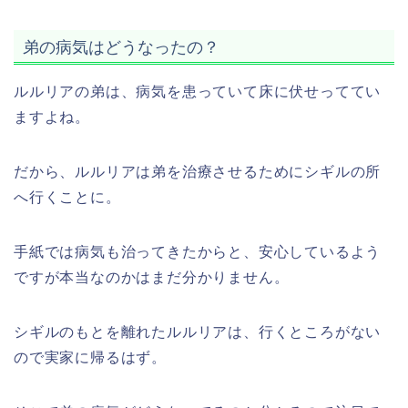
弟の病気はどうなったの？
ルルリアの弟は、病気を患っていて床に伏せっててい
ますよね。
だから、ルルリアは弟を治療させるためにシギルの所
へ行くことに。
手紙では病気も治ってきたからと、安心しているよう
ですが本当なのかはまだ分かりません。
シギルのもとを離れたルルリアは、行くところがない
ので実家に帰るはず。