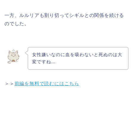
一方、ルルリアも割り切ってシギルとの関係を続ける
のでした。
女性嫌いなのに血を吸わないと死ぬのは大
変ですね…
＞＞
前編を無料で読むにはこちら