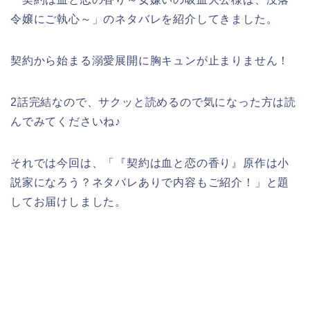
令嬢にご執心～」のネタバレを紹介してきました。
契約から始まる溺愛展開に胸キュンが止まりません！
2話完結なので、サクッと読めるので気になった方は読
んでみてくださいね♪
それでは今回は、「『契約は血と恋の香り』原作は小
説家になろう？ネタバレありで内容もご紹介！」と題
してお届けしました。