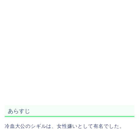
あらすじ
冷血大公のシギルは、女性嫌いとして有名でした。