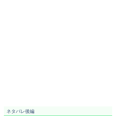
ネタバレ後編