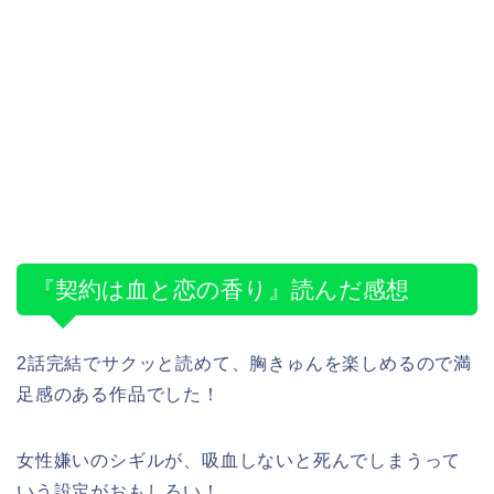
『契約は血と恋の香り』読んだ感想
2話完結でサクッと読めて、胸きゅんを楽しめるので満
足感のある作品でした！
女性嫌いのシギルが、吸血しないと死んでしまうって
いう設定がおもしろい！