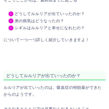
そこでここからは、最終回までに起こる
どうしてルルリアが出ていったのか？
弟の病気はどうなったの？
シギルはルルリアと幸せになれたの？
について一つ一つ詳しく紹介していきますよ！
どうしてルルリアが出ていったのか？
ルルリアが出ていったのは、吸血症の特効薬ができた
からのようです。
そうなるとルルリアは必要なくなるということ。