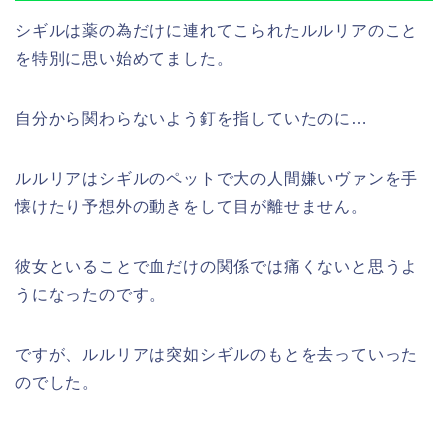
シギルは薬の為だけに連れてこられたルルリアのこと
を特別に思い始めてました。
自分から関わらないよう釘を指していたのに…
ルルリアはシギルのペットで大の人間嫌いヴァンを手
懐けたり予想外の動きをして目が離せません。
彼女といることで血だけの関係では痛くないと思うよ
うになったのです。
ですが、ルルリアは突如シギルのもとを去っていった
のでした。