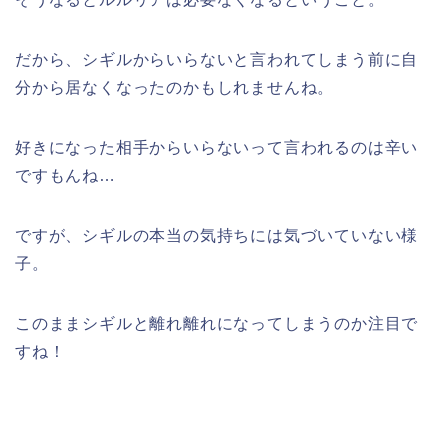
だから、シギルからいらないと言われてしまう前に自
分から居なくなったのかもしれませんね。
好きになった相手からいらないって言われるのは辛い
ですもんね…
ですが、シギルの本当の気持ちには気づいていない様
子。
このままシギルと離れ離れになってしまうのか注目で
すね！