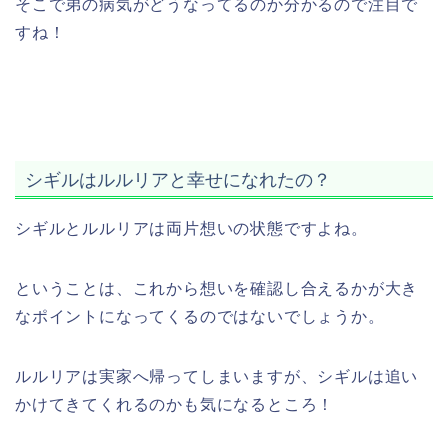
そこで弟の病気がどうなってるのか分かるので注目で
すね！
シギルはルルリアと幸せになれたの？
シギルとルルリアは両片想いの状態ですよね。
ということは、これから想いを確認し合えるかが大き
なポイントになってくるのではないでしょうか。
ルルリアは実家へ帰ってしまいますが、シギルは追い
かけてきてくれるのかも気になるところ！