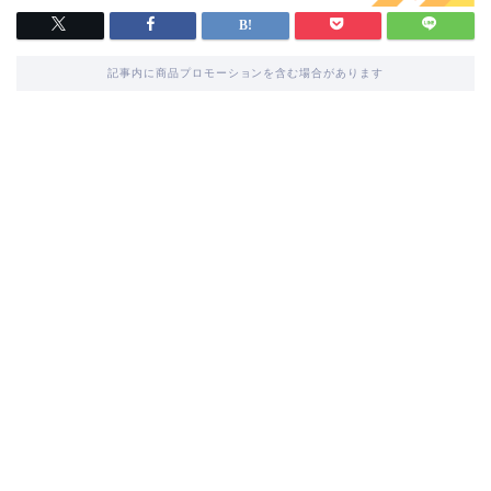
記事内に商品プロモーションを含む場合があります