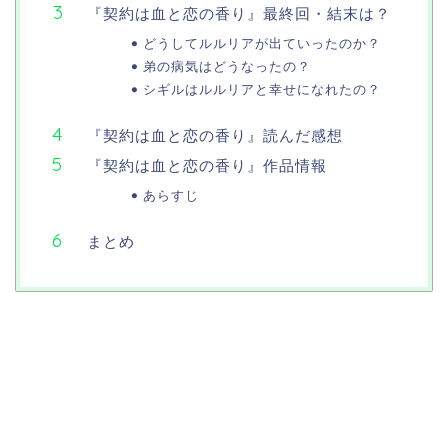
『契約は血と恋の香り』最終回・結末は？
どうしてルルリアが出ていったのか？
弟の病気はどうなったの？
シギルはルルリアと幸せになれたの？
『契約は血と恋の香り』読んだ感想
『契約は血と恋の香り』作品情報
あらすじ
まとめ