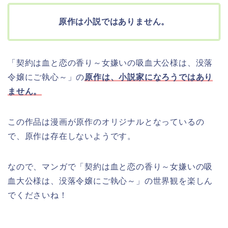
原作は小説ではありません。
「契約は血と恋の香り～女嫌いの吸血大公様は、没落
令嬢にご執心～」の
原作は、小説家になろうではあり
ません。
この作品は漫画が原作のオリジナルとなっているの
で、原作は存在しないようです。
なので、マンガで「契約は血と恋の香り～女嫌いの吸
血大公様は、没落令嬢にご執心～」の世界観を楽しん
でくださいね！