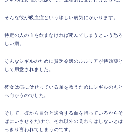
そんな彼が吸血症という珍しい病気にかかります。
特定の人の血を飲まなければ死んでしまうという恐ろ
しい病。
そんなシギルのために貧乏令嬢のルルリアが特効薬と
して用意されました。
彼女は病に伏せっている弟を救うためにシギルのもと
へ向かうのでした。
そして、彼から自分と適合する血を持っているからそ
ばにいさせるだけで、それ以外の関わりはしないとは
っきり言われてしまうのです。