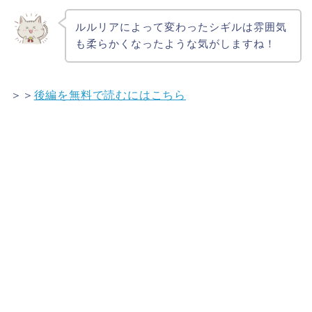
ルルリアによって変わったシギルは雰囲気
も柔らかくなったような気がしますね！
＞＞
後編を無料で読むにはこちら