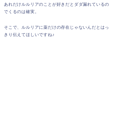
あれだけルルリアのことが好きだとダダ漏れているの
でくるのは確実。
そこで、ルルリアに薬だけの存在じゃないんだとはっ
きり伝えてほしいですね♪