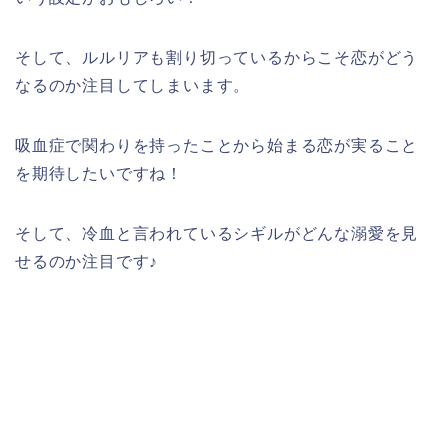
そして、ルルリアも割り切っているからこそ恋がどう
なるのか注目してしまいます。
吸血症で関わりを持ったことから始まる恋が実ること
を期待したいですね！
そして、冷血と言われているシギルがどんな溺愛を見
せるのか注目です♪