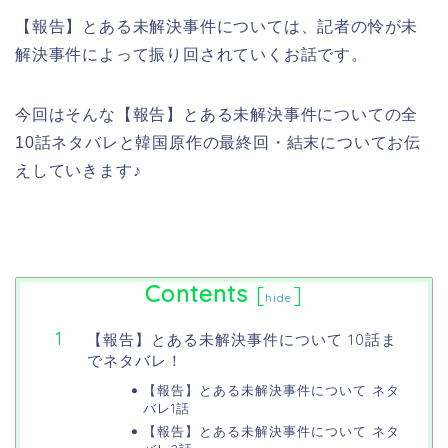
【報告】とある未解決事件については、記者の怜が未
解決事件によって振り回されていくお話です。
今回はそんな【報告】とある未解決事件についての全
10話ネタバレと韓国原作の最終回・結末についてお伝
えしていきます♪
Contents
[
]
hide
【報告】とある未解決事件について 10話ま
でネタバレ！
【報告】とある未解決事件について ネタ
バレ1話
【報告】とある未解決事件について ネタ