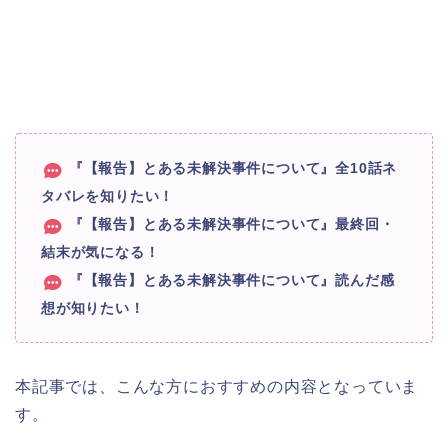
『【報告】とある未解決事件について』全10話ネ
タバレを知りたい！
『【報告】とある未解決事件について』最終回・
結末が気になる！
『【報告】とある未解決事件について』読んだ感
想が知りたい！
本記事では、こんな方におすすめの内容となっていま
す。