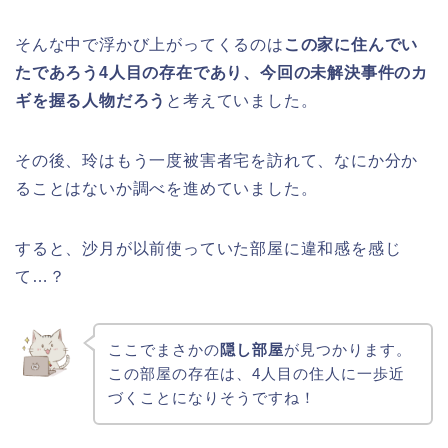
そんな中で浮かび上がってくるのは
この家に住んでい
たであろう4人目の存在であり、今回の未解決事件のカ
ギを握る人物だろう
と考えていました。
その後、玲はもう一度被害者宅を訪れて、なにか分か
ることはないか調べを進めていました。
すると、沙月が以前使っていた部屋に違和感を感じ
て…？
ここでまさかの
隠し部屋
が見つかります。
この部屋の存在は、4人目の住人に一歩近
づくことになりそうですね！