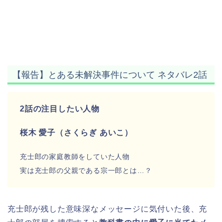
【報告】とある未解決事件について ネタバレ2話
2話の注目したい人物
桜木 愛子（さくらぎ あいこ）
充士郎の家庭教師をしていた人物
実は充士郎の父親である宗一郎とは…？
充士郎が残した意味深なメッセージに気付いた後、充