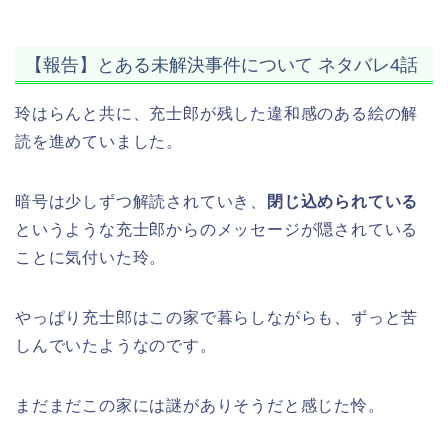
【報告】とある未解決事件について ネタバレ4話
玲はらんと共に、充士郎が残した違和感のある絵の解
読を進めていました。
暗号は少しずつ解読されていき、
閉じ込められている
というような充士郎からのメッセージが隠されている
ことに気付いた玲。
やっぱり充士郎はこの家で暮らしながらも、ずっと苦
しんでいたようなのです。
まだまだこの家には謎がありそうだと感じた怜。