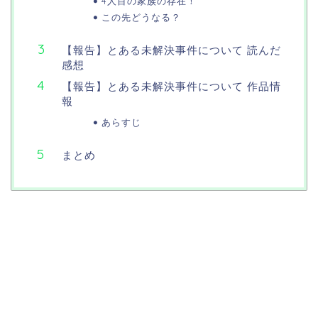
4人目の家族の存在！
この先どうなる？
【報告】とある未解決事件について 読んだ
感想
【報告】とある未解決事件について 作品情
報
あらすじ
まとめ