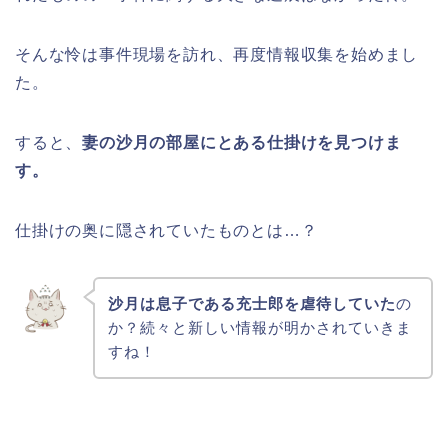
そんな怜は事件現場を訪れ、再度情報収集を始めまし
た。
すると、
妻の沙月の部屋にとある仕掛けを見つけま
す。
仕掛けの奥に隠されていたものとは…？
沙月は息子である充士郎を虐待していた
の
か？続々と新しい情報が明かされていきま
すね！