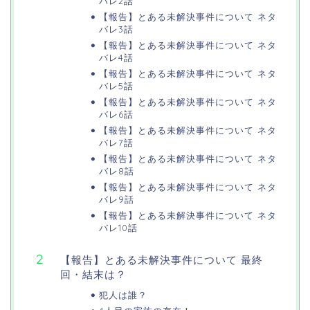
バレ2話
【報告】とある未解決事件について ネタ
バレ3話
【報告】とある未解決事件について ネタ
バレ4話
【報告】とある未解決事件について ネタ
バレ5話
【報告】とある未解決事件について ネタ
バレ6話
【報告】とある未解決事件について ネタ
バレ7話
【報告】とある未解決事件について ネタ
バレ8話
【報告】とある未解決事件について ネタ
バレ9話
【報告】とある未解決事件について ネタ
バレ10話
【報告】とある未解決事件について 最終
回・結末は？
犯人は誰？