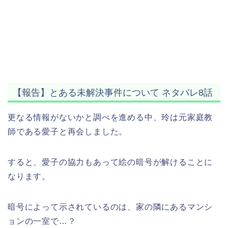
【報告】とある未解決事件について ネタバレ8話
更なる情報がないかと調べを進める中、玲は元家庭教
師である愛子と再会しました。
すると、愛子の協力もあって絵の暗号が解けることに
なります。
暗号によって示されているのは、家の隣にあるマンシ
ョンの一室で…？