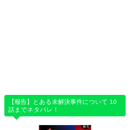
【報告】とある未解決事件について 10
話までネタバレ！