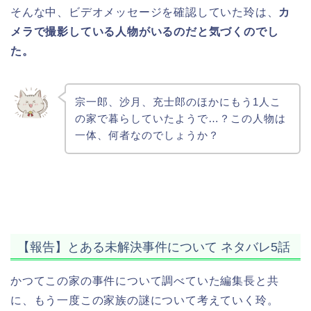
そんな中、ビデオメッセージを確認していた玲は、
カ
メラで撮影している人物がいるのだと気づくのでし
た。
宗一郎、沙月、充士郎のほかにもう1人こ
の家で暮らしていたようで…？この人物は
一体、何者なのでしょうか？
【報告】とある未解決事件について ネタバレ5話
かつてこの家の事件について調べていた編集長と共
に、もう一度この家族の謎について考えていく玲。