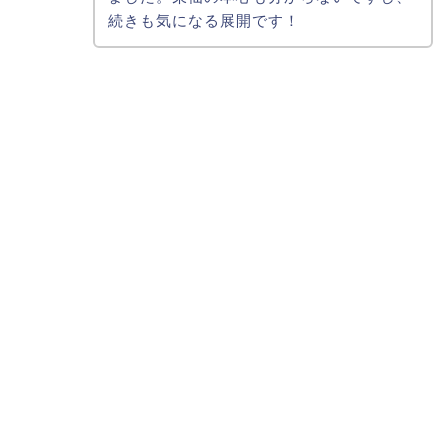
続きも気になる展開です！