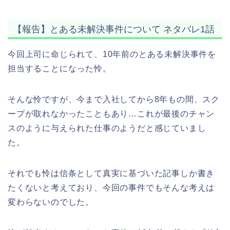
【報告】とある未解決事件について ネタバレ1話
今回上司に命じられて、10年前のとある未解決事件を
担当することになった怜。
そんな怜ですが、今まで入社してから8年もの間、スク
ープが取れなかったこともあり…これが最後のチャン
スのように与えられた仕事のようだと感じていまし
た。
それでも怜は信条として真実に基づいた記事しか書き
たくないと考えており、今回の事件でもそんな考えは
変わらないのでした。