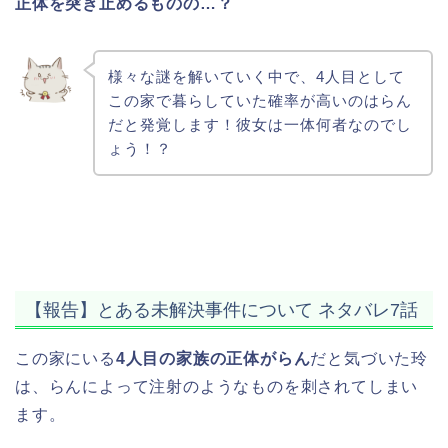
正体を突き止めるものの…？
様々な謎を解いていく中で、4人目として
この家で暮らしていた確率が高いのはらん
だと発覚します！彼女は一体何者なのでし
ょう！？
【報告】とある未解決事件について ネタバレ7話
この家にいる
4人目の家族の正体がらん
だと気づいた玲
は、らんによって注射のようなものを刺されてしまい
ます。