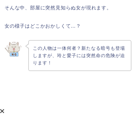
そんな中、部屋に突然見知らぬ女が現れます。
女の様子はどこかおかしくて…？
この人物は一体何者？新たなる暗号も登場
しますが、玲と愛子には突然命の危険が迫
ります！