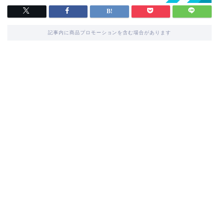
記事内に商品プロモーションを含む場合があります