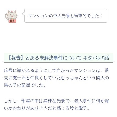
マンションの中の光景も衝撃的でした！
【報告】とある未解決事件について ネタバレ9話
暗号に導かれるようにして向かったマンションは、過
去に充士郎と仲良くしていたむっちゃんという隣人の
男の子の部屋でした。
しかし、部屋の中は異様な光景で…殺人事件に何か深
いかかわりがありそうだと感じる玲と愛子。