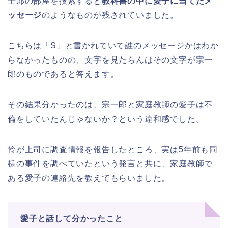
士郎の部屋を捜索すると
教科書の中に愛子に当てたメ
ッセージ
のようなものが残されていました。
こちらは「S」と書かれていて誰のメッセージかはわか
らなかったものの、文字を見たらんはその文字が宗一
郎のものであると答えます。
その結果分かったのは、宗一郎と家庭教師の愛子は不
倫をしていたんじゃないか？という違和感でした。
怜が上司に調査情報を報告したところ、実は5年前も同
様の事件を調べていたという発言と共に、家庭教師で
ある愛子の連絡先を教えてもらいました。
愛子と話して分かったこと