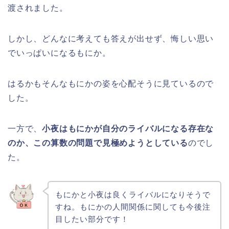
渡されました。
しかし、どんなに考えても答えが出せず、悔しい思い
でいっぱいになるもにか。
はるかもそんなもにかの姿を心配そうに見ているので
した。
一方で、
小夜はもにかが自分のライバルになる存在な
のか、この算数の問題で見極めようとしている
のでし
た。
もにかと小夜は良くライバルになりそうで
すね。もにかの人間関係に関しても今後注
目したい部分です！