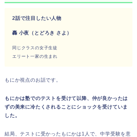
2話で注目したい人物
轟 小夜（とどろき さよ）
同じクラスの女子生徒
エリート一家の生まれ
もにか視点のお話です。
もにかは塾でのテストを受けて以降、仲が良かったは
ずの美来に冷たくされることにショックを受けていま
した。
結局、テストに受かったもにかは1人で、中学受験を意