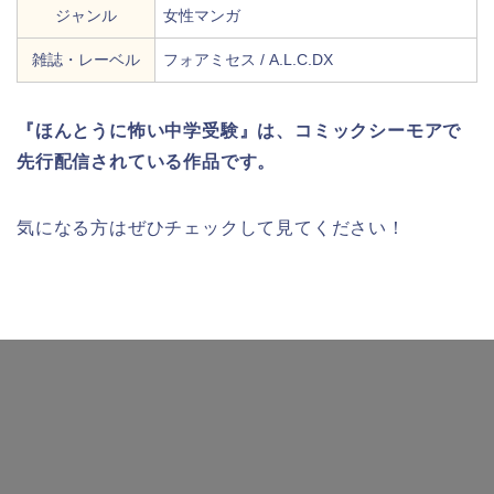
ジャンル
女性マンガ
雑誌・レーベル
フォアミセス / A.L.C.DX
『ほんとうに怖い中学受験』は、コミックシーモアで
先行配信されている作品です。
気になる方はぜひチェックして見てください！