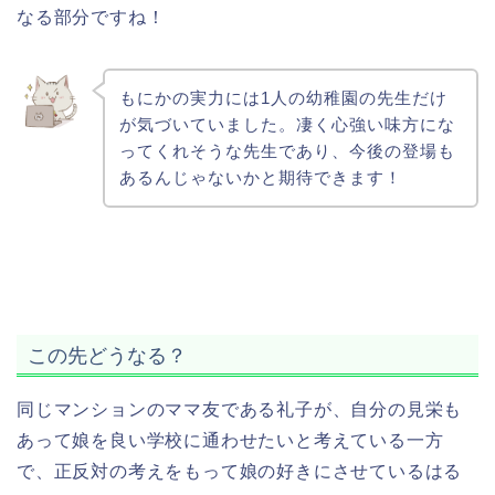
なる部分ですね！
もにかの実力には1人の幼稚園の先生だけ
が気づいていました。凄く心強い味方にな
ってくれそうな先生であり、今後の登場も
あるんじゃないかと期待できます！
この先どうなる？
同じマンションのママ友である礼子が、自分の見栄も
あって娘を良い学校に通わせたいと考えている一方
で、正反対の考えをもって娘の好きにさせているはる