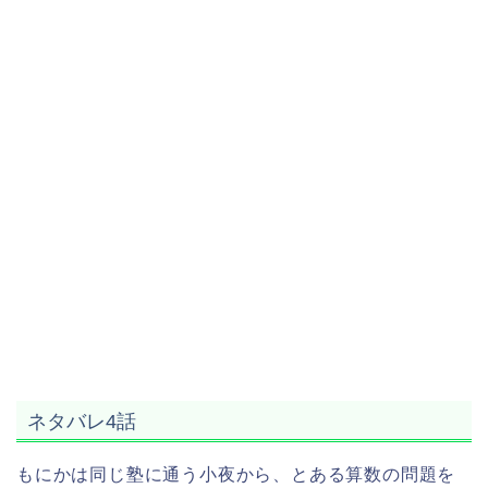
ネタバレ4話
もにかは同じ塾に通う小夜から、とある算数の問題を