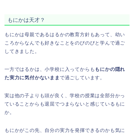
もにかは天才？
もにかは母親であるはるかの教育方針もあって、幼い
ころからなんでも好きなことをのびのびと学んで過ご
してきました。
一方ではるかは、小学校に入ってからも
もにかの隠れ
た実力に気付かないまま
で過ごしています。
実は他の子よりも頭が良く、学校の授業は全部分かっ
ていることからも退屈でつまらないと感じているもに
か。
もにかがこの先、自分の実力を発揮できるのかも気に