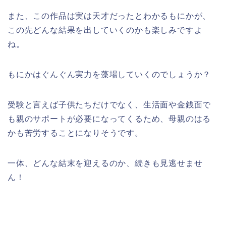
また、この作品は実は天才だったとわかるもにかが、
この先どんな結果を出していくのかも楽しみですよ
ね。
もにかはぐんぐん実力を藻場していくのでしょうか？
受験と言えば子供たちだけでなく、生活面や金銭面で
も親のサポートが必要になってくるため、母親のはる
かも苦労することになりそうです。
一体、どんな結末を迎えるのか、続きも見逃せませ
ん！