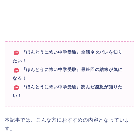
『ほんとうに怖い中学受験』全話ネタバレを知り
たい！
『ほんとうに怖い中学受験』最終回の結末が気に
なる！
『ほんとうに怖い中学受験』読んだ感想が知りた
い！
本記事では、こんな方におすすめの内容となっていま
す。