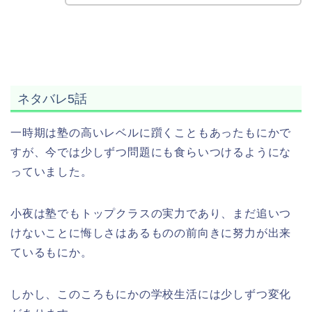
ネタバレ5話
一時期は塾の高いレベルに躓くこともあったもにかで
すが、今では少しずつ問題にも食らいつけるようにな
っていました。
小夜は塾でもトップクラスの実力であり、まだ追いつ
けないことに悔しさはあるものの前向きに努力が出来
ているもにか。
しかし、このころもにかの学校生活には少しずつ変化