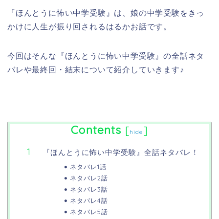
『ほんとうに怖い中学受験』は、娘の中学受験をきっ
かけに人生が振り回されるはるかお話です。
今回はそんな『ほんとうに怖い中学受験』の全話ネタ
バレや最終回・結末について紹介していきます♪
Contents
[
]
hide
『ほんとうに怖い中学受験』全話ネタバレ！
ネタバレ1話
ネタバレ2話
ネタバレ3話
ネタバレ4話
ネタバレ5話