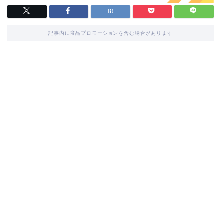
記事内に商品プロモーションを含む場合があります