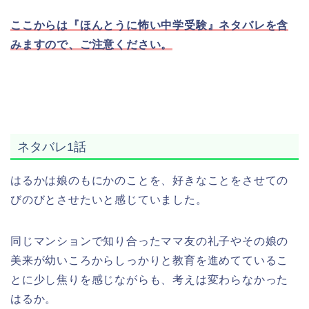
ここからは『ほんとうに怖い中学受験』ネタバレを含
みますので、ご注意ください。
ネタバレ1話
はるかは娘のもにかのことを、好きなことをさせての
びのびとさせたいと感じていました。
同じマンションで知り合ったママ友の礼子やその娘の
美来が幼いころからしっかりと教育を進めてているこ
とに少し焦りを感じながらも、考えは変わらなかった
はるか。