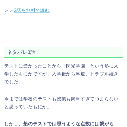
＞＞
2話を無料で読む
ネタバレ3話
テストに受かったことから「閃光学園」という塾に入
学したもにかですが、入学後から早速、トラブル続き
でした。
今までは学校のテストも授業も簡単すぎてつまらない
と思っていたもにか。
しかし、
塾のテストでは思うような点数には繋がら