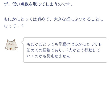
ず、低い点数を取ってしまう
のです。
もにかにとっては初めて、大きな壁にぶつかることに
なって…？
もにかにとっても母親のはるかにとっても
初めての経験であり、2人がどう行動して
いくのかも見逃せません