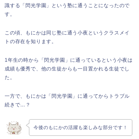
識する「閃光学園」という塾に通うことになったので
す。
この頃、もにかは同じ塾に通う小夜というクラスメイ
トの存在を知ります。
1年生の時から「閃光学園」に通っているという小夜は
成績も優秀で、他の生徒からも一目置かれる生徒でし
た。
一方で、もにかは「閃光学園」に通ってからトラブル
続きで…？
今後のもにかの活躍も楽しみな部分です！