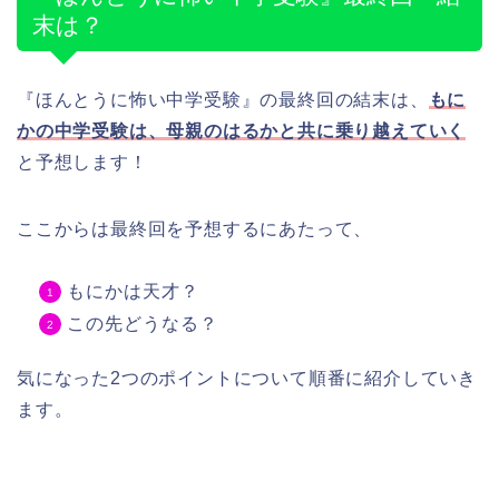
末は？
『ほんとうに怖い中学受験』の最終回の結末は、
もに
かの中学受験は、母親のはるかと共に乗り越えていく
と予想します！
ここからは最終回を予想するにあたって、
もにかは天才？
この先どうなる？
気になった2つのポイントについて順番に紹介していき
ます。