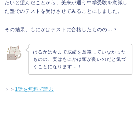
たいと望んだことから、美来が通う中学受験を意識し
た塾でのテストを受けさせてみることにしました。
その結果、もにかはテストに合格したものの…？
はるかは今まで成績を意識していなかった
ものの、実はもにかは頭が良いのだと気づ
くことになります…！
＞＞
1話を無料で読む