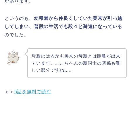
があります。
というのも、
幼稚園から仲良くしていた美来が引っ越
してしまい、普段の生活でも段々と疎遠になっている
のでした。
母親のはるかも美来の母親とは距離が出来
ています。ここらへんの親同士の関係も難
しい部分ですね…。
＞＞
5話を無料で読む