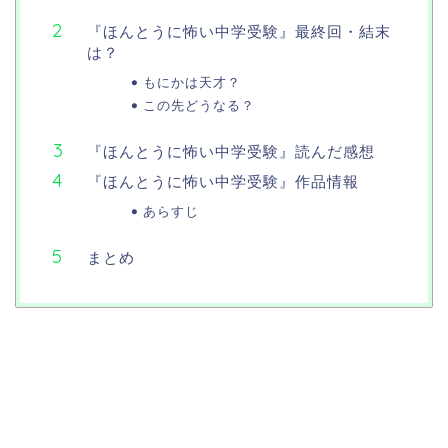
『ほんとうに怖い中学受験』最終回・結末
は？
もにかは天才？
この先どうなる？
『ほんとうに怖い中学受験』読んだ感想
『ほんとうに怖い中学受験』作品情報
あらすじ
まとめ