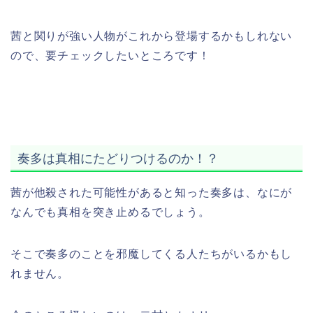
茜と関りが強い人物がこれから登場するかもしれない
ので、要チェックしたいところです！
奏多は真相にたどりつけるのか！？
茜が他殺された可能性があると知った奏多は、なにが
なんでも真相を突き止めるでしょう。
そこで奏多のことを邪魔してくる人たちがいるかもし
れません。