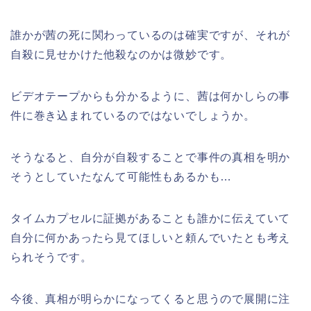
誰かが茜の死に関わっているのは確実ですが、それが
自殺に見せかけた他殺なのかは微妙です。
ビデオテープからも分かるように、茜は何かしらの事
件に巻き込まれているのではないでしょうか。
そうなると、自分が自殺することで事件の真相を明か
そうとしていたなんて可能性もあるかも…
タイムカプセルに証拠があることも誰かに伝えていて
自分に何かあったら見てほしいと頼んでいたとも考え
られそうです。
今後、真相が明らかになってくると思うので展開に注