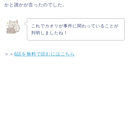
かと誰かが言ったのでした。
これでカオリが事件に関わっていることが
判明しましたね！
＞＞
6話を無料で読むにはこちら