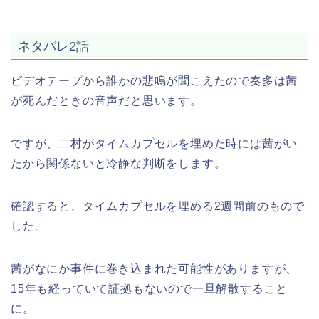
ネタバレ2話
ビデオテープから誰かの悲鳴が聞こえたので奏多は茜
が死んだときの音声だと思います。
ですが、二村がタイムカプセルを埋めた時には茜がい
たから関係ないと冷静な判断をします。
確認すると、タイムカプセルを埋める2週間前のもので
した。
茜がなにか事件に巻き込まれた可能性がありますが、
15年も経っていて証拠もないので一旦解散すること
に。