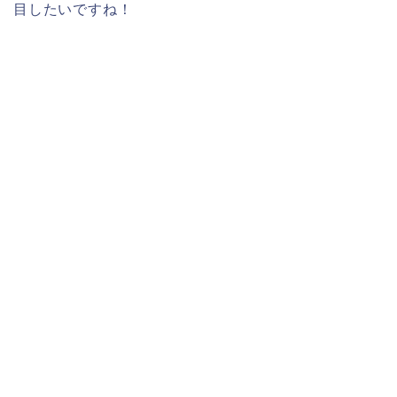
目したいですね！