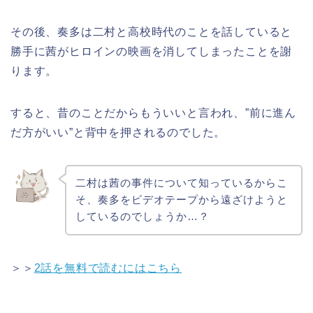
その後、奏多は二村と高校時代のことを話していると
勝手に茜がヒロインの映画を消してしまったことを謝
ります。
すると、昔のことだからもういいと言われ、”前に進ん
だ方がいい”と背中を押されるのでした。
二村は茜の事件について知っているからこ
そ、奏多をビデオテープから遠ざけようと
しているのでしょうか…？
＞＞
2話を無料で読むにはこちら