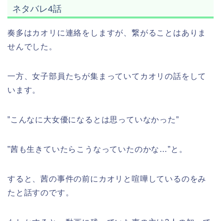
ネタバレ4話
奏多はカオリに連絡をしますが、繋がることはありま
せんでした。
一方、女子部員たちが集まっていてカオリの話をして
います。
”こんなに大女優になるとは思っていなかった”
”茜も生きていたらこうなっていたのかな…”と。
すると、茜の事件の前にカオリと喧嘩しているのをみ
たと話すのです。