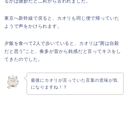
るかは微妙だと二村から言われました。
東京へ新幹線で戻ると、カオリも同じ便で帰っていた
ようで声をかけられます。
夕飯を食べて2人で歩いていると、カオリは”茜は自殺
だと思う”こと、奏多が昔から鈍感だと言ってキスをし
てきたのでした。
最後にカオリが言っていた言葉の意味が気
になりますね！？