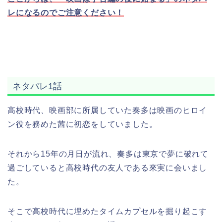
レになるのでご注意ください！
ネタバレ1話
高校時代、映画部に所属していた奏多は映画のヒロイ
ン役を務めた茜に初恋をしていました。
それから15年の月日が流れ、奏多は東京で夢に破れて
過ごしていると高校時代の友人である來実に会いまし
た。
そこで高校時代に埋めたタイムカプセルを掘り起こす