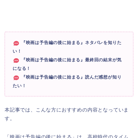
『映画は予告編の後に始まる』ネタバレを知りた
い！
『映画は予告編の後に始まる』最終回の結末が気
になる！
『映画は予告編の後に始まる』読んだ感想が知り
たい！
本記事では、こんな方におすすめの内容となっていま
す。
「映画は予告編の後に始まる」は、高校時代のタイム