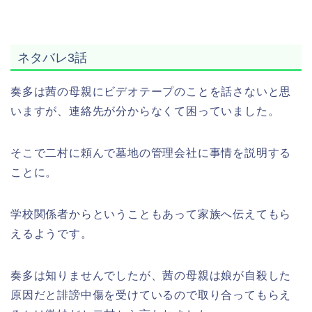
ネタバレ3話
奏多は茜の母親にビデオテープのことを話さないと思
いますが、連絡先が分からなくて困っていました。
そこで二村に頼んで墓地の管理会社に事情を説明する
ことに。
学校関係者からということもあって家族へ伝えてもら
えるようです。
奏多は知りませんでしたが、茜の母親は娘が自殺した
原因だと誹謗中傷を受けているので取り合ってもらえ