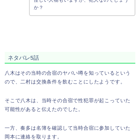
か？
ネタバレ5話
八木はその当時の合宿のヤバい噂を知っているという
ので、二村は交換条件を飲むことにしたようです。
そこで八木は、当時その合宿で性犯罪が起こっていた
可能性があると伝えたのでした。
一方、奏多は名簿を確認して当時合宿に参加していた
岡本に連絡を取ります。