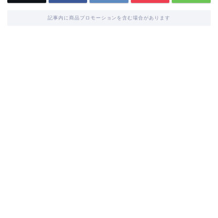
記事内に商品プロモーションを含む場合があります