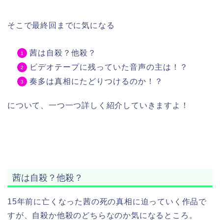
そこで最終回までに気になる
茜は自殺？他殺？
ビデオテープに残っていた音声の主は！？
奏多は真相にたどりつけるのか！？
について、一つ一つ詳しく紹介していきますよ！
茜は自殺？他殺？
15年前に亡くなった茜の死の真相に迫っていく作品で
すが、自殺か他殺のどちらなのか気になるところ。