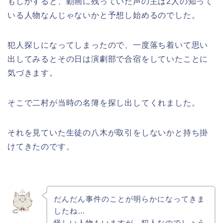
もしかすると、動画に残っていた声の主は2人の知って
いる人物なんじゃないかと予想し始めるのでした。
犯人探しになってしまったので、一度落ち着いて思い
出してみるとその日は演劇部で合宿をしていたことに
気づきます。
そこで二村が当時の名簿を探し出してくれました。
それを見ていた生徒の八木が取引をしないかと持ち掛
けてきたのです。
だんだん事件のことが明らかになってきま
したね…
怪しい人物もいますが、犯人なのでしょう