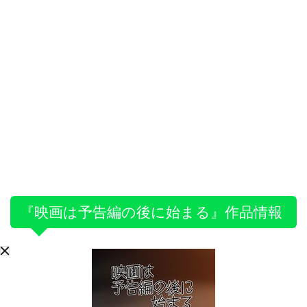
『映画は予告編の後に始まる』作品情報