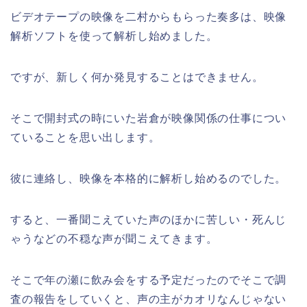
ビデオテープの映像を二村からもらった奏多は、映像
解析ソフトを使って解析し始めました。
ですが、新しく何か発見することはできません。
そこで開封式の時にいた岩倉が映像関係の仕事につい
ていることを思い出します。
彼に連絡し、映像を本格的に解析し始めるのでした。
すると、一番聞こえていた声のほかに苦しい・死んじ
ゃうなどの不穏な声が聞こえてきます。
そこで年の瀬に飲み会をする予定だったのでそこで調
査の報告をしていくと、声の主がカオリなんじゃない