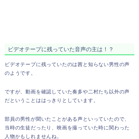
ビデオテープに残っていた音声の主は！？
ビデオテープに残っていたのは茜と知らない男性の声
のようです。
ですが、動画を確認していた奏多や二村たち以外の声
だということははっきりとしています。
部員の男性が聞いたことがある声といっていたので、
当時の生徒だったり、映画を撮っていた時に関わった
人物かもしれませんね。