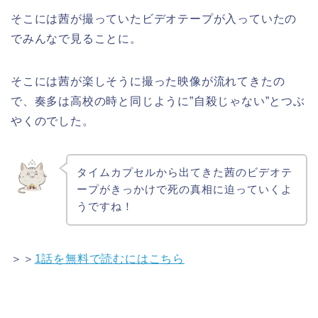
そこには茜が撮っていたビデオテープが入っていたの
でみんなで見ることに。
そこには茜が楽しそうに撮った映像が流れてきたの
で、奏多は高校の時と同じように”自殺じゃない”とつぶ
やくのでした。
タイムカプセルから出てきた茜のビデオテ
ープがきっかけで死の真相に迫っていくよ
うですね！
＞＞
1話を無料で読むにはこちら