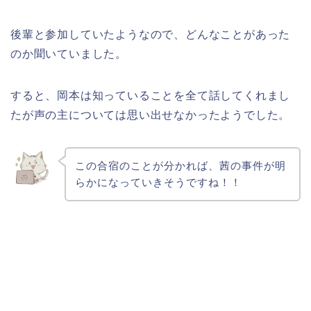
後輩と参加していたようなので、どんなことがあった
のか聞いていました。
すると、岡本は知っていることを全て話してくれまし
たが声の主については思い出せなかったようでした。
この合宿のことが分かれば、茜の事件が明
らかになっていきそうですね！！