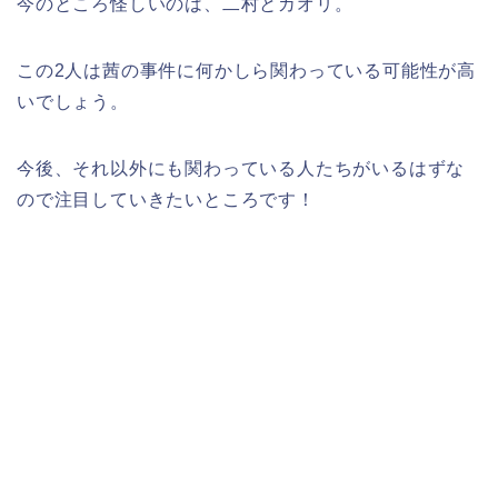
今のところ怪しいのは、二村とカオリ。
この2人は茜の事件に何かしら関わっている可能性が高
いでしょう。
今後、それ以外にも関わっている人たちがいるはずな
ので注目していきたいところです！