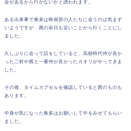
会があるから行かないかと誘われます。
ある出来事で奏多は映画部の人たちに会うのは気まず
いようですが、茜の命日も近いことから行くことにし
ました。
久しぶりに会って話をしていると、高校時代仲が良か
った二村や茜と一番仲が良かったカオリがやってきま
した。
その後、タイムカプセルを確認していると茜のものも
あります。
中身が気になった奏多はお願いして中をみせてもらい
ました。