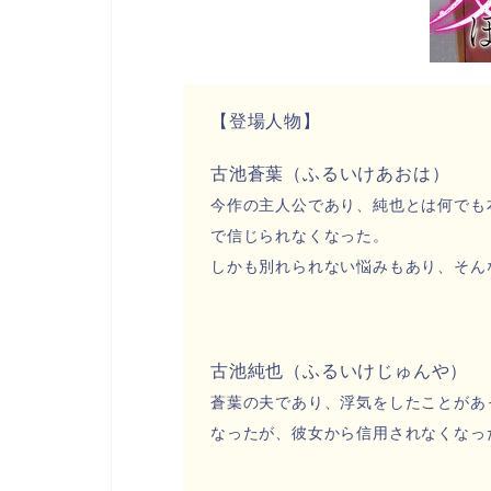
【登場人物】
古池蒼葉（ふるいけあおは）
今作の主人公であり、純也とは何でも
で信じられなくなった。
しかも別れられない悩みもあり、そん
古池純也（ふるいけじゅんや）
蒼葉の夫であり、浮気をしたことがあ
なったが、彼女から信用されなくなっ