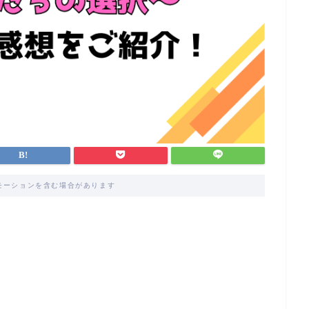
モーションを含む場合があります