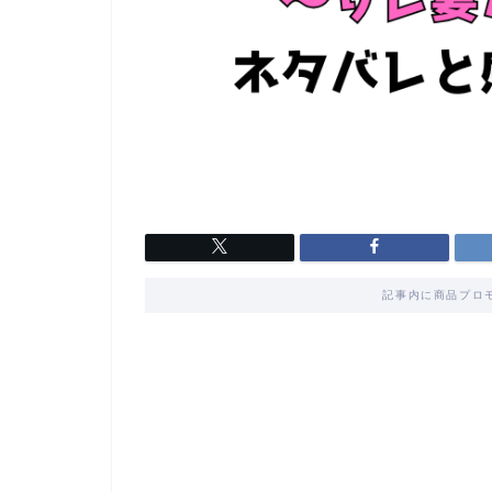
記事内に商品プロ