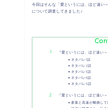
今回はそんな「愛というには、ほど遠い
について調査してきました♪
Con
『愛というには、ほど遠い～
ネタバレ1話
ネタバレ2話
ネタバレ3話
ネタバレ4話
ネタバレ5話
『愛というには、ほど遠い～
蒼葉と高遠が離婚して