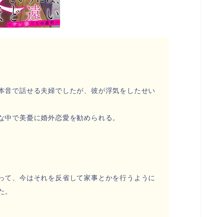
本音で話せる夫婦でしたが、彼が浮気をしたせい
な中で美憂に婚外恋愛を勧められる。
って、今はそれを反省して家事とかを行うように
た。